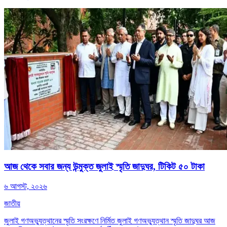
আজ থেকে সবার জন্য উন্মুক্ত জুলাই স্মৃতি জাদুঘর, টিকিট ৫০ টাকা
৬ আগস্ট, ২০২৬
জাতীয়
জুলাই গণঅভ্যুত্থানের স্মৃতি সংরক্ষণে নির্মিত জুলাই গণঅভ্যুত্থান স্মৃতি জাদুঘর আজ