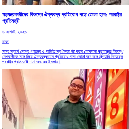
ষড়যন্ত্রকারীদের বিরুদ্ধে ঐক্যবদ্ধ প্রতিরোধ গড়ে তোলা হবে: পররাষ্ট্র
প্রতিমন্ত্রী
৬ আগস্ট, ২০২৬
ঢাকা
ক্ষুদ্র স্বার্থে দেশের গণতন্ত্র ও অর্জিত স্বাধীনতা নষ্ট করার যেকোনো ষড়যন্ত্রের বিরুদ্ধে
দেশবাসীকে সঙ্গে নিয়ে ঐক্যবদ্ধভাবে প্রতিরোধ গড়ে তোলা হবে বলে হুঁশিয়ারি দিয়েছেন
পররাষ্ট্র প্রতিমন্ত্রী শামা ওবায়েদ ইসলাম।