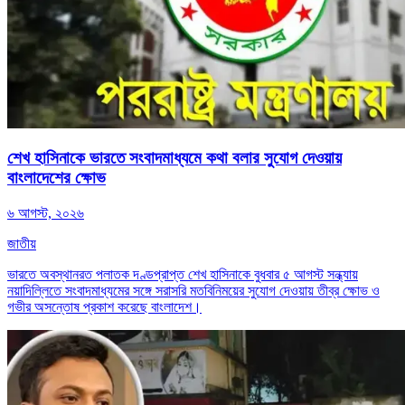
শেখ হাসিনাকে ভারতে সংবাদমাধ্যমে কথা বলার সুযোগ দেওয়ায়
বাংলাদেশের ক্ষোভ
৬ আগস্ট, ২০২৬
জাতীয়
ভারতে অবস্থানরত পলাতক দণ্ডপ্রাপ্ত শেখ হাসিনাকে বুধবার ৫ আগস্ট সন্ধ্যায়
নয়াদিল্লিতে সংবাদমাধ্যমের সঙ্গে সরাসরি মতবিনিময়ের সুযোগ দেওয়ায় তীব্র ক্ষোভ ও
গভীর অসন্তোষ প্রকাশ করেছে বাংলাদেশ।