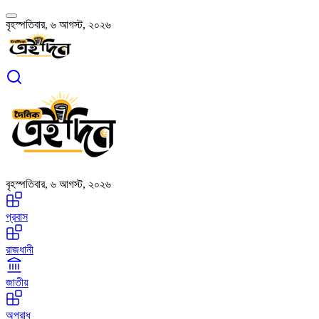
বৃহস্পতিবার, ৬ আগস্ট, ২০২৬
বৃহস্পতিবার, ৬ আগস্ট, ২০২৬
প্রবাস
রাজধানী
জাতীয়
অপরাধ