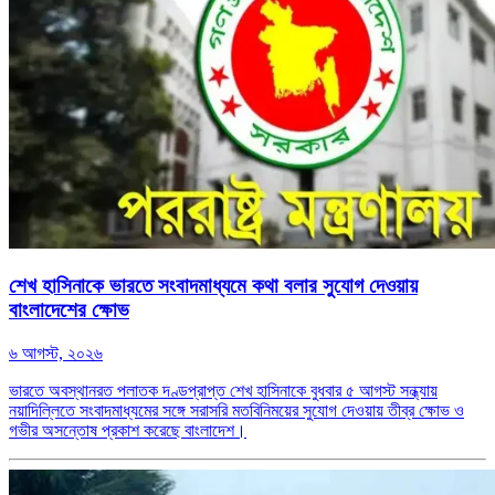
শেখ হাসিনাকে ভারতে সংবাদমাধ্যমে কথা বলার সুযোগ দেওয়ায়
বাংলাদেশের ক্ষোভ
৬ আগস্ট, ২০২৬
ভারতে অবস্থানরত পলাতক দণ্ডপ্রাপ্ত শেখ হাসিনাকে বুধবার ৫ আগস্ট সন্ধ্যায়
নয়াদিল্লিতে সংবাদমাধ্যমের সঙ্গে সরাসরি মতবিনিময়ের সুযোগ দেওয়ায় তীব্র ক্ষোভ ও
গভীর অসন্তোষ প্রকাশ করেছে বাংলাদেশ।