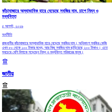
কাঁচাবাজারে অস্বাভাবিক হারে বেড়েছে সবজির দাম, চাপে নিম্ন ও
মধ্যবিত্ত
৫ আগস্ট, ২০২৬
অর্থনীতি
রাজধানীর কাঁচাবাজারে অস্বাভাবিক হারে বেড়েছে সবজির দাম। অধিকাংশ সবজির কেজি
এখন ৮০ থেকে ১০০ টাকার মধ্যে, আর কিছু সবজির দাম ছাড়িয়েছে ২০০ টাকাও। এতে
সবচেয়ে বেশি বিপাকে পড়েছেন নিম্ন ও মধ্যবিত্ত পরিবারের মানুষ।
জাতীয়