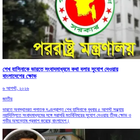
শেখ হাসিনাকে ভারতে সংবাদমাধ্যমে কথা বলার সুযোগ দেওয়ায়
বাংলাদেশের ক্ষোভ
৬ আগস্ট, ২০২৬
জাতীয়
ভারতে অবস্থানরত পলাতক দণ্ডপ্রাপ্ত শেখ হাসিনাকে বুধবার ৫ আগস্ট সন্ধ্যায়
নয়াদিল্লিতে সংবাদমাধ্যমের সঙ্গে সরাসরি মতবিনিময়ের সুযোগ দেওয়ায় তীব্র ক্ষোভ ও
গভীর অসন্তোষ প্রকাশ করেছে বাংলাদেশ।