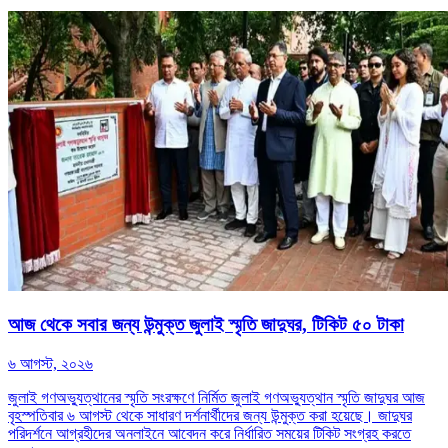
আজ থেকে সবার জন্য উন্মুক্ত জুলাই স্মৃতি জাদুঘর, টিকিট ৫০ টাকা
৬ আগস্ট, ২০২৬
জুলাই গণঅভ্যুত্থানের স্মৃতি সংরক্ষণে নির্মিত জুলাই গণঅভ্যুত্থান স্মৃতি জাদুঘর আজ
বৃহস্পতিবার ৬ আগস্ট থেকে সাধারণ দর্শনার্থীদের জন্য উন্মুক্ত করা হয়েছে। জাদুঘর
পরিদর্শনে আগ্রহীদের অনলাইনে আবেদন করে নির্ধারিত সময়ের টিকিট সংগ্রহ করতে