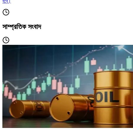
হবে।
সাম্প্রতিক সংবাদ