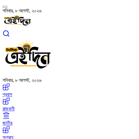
শনিবার, ৮ আগস্ট, ২০২৬
শনিবার, ৮ আগস্ট, ২০২৬
প্রবাস
রাজধানী
জাতীয়
অপরাধ