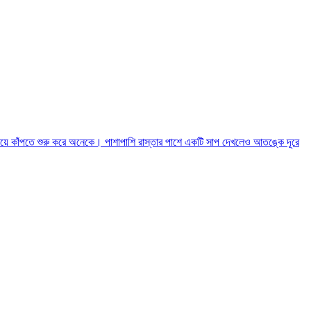
য়ে কাঁপতে শুরু করে অনেকে। পাশাপাশি রাস্তার পাশে একটি সাপ দেখলেও আতঙ্কে দূরে