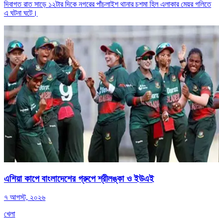
দিবাগত রাত সাড়ে ১২টার দিকে নগরের পাঁচলাইশ থানার চশমা হিল এলাকার মেয়র গলিতে
এ ঘটনা ঘটে।
এশিয়া কাপে বাংলাদেশের গ্রুপে শ্রীলঙ্কা ও ইউএই
৭ আগস্ট, ২০২৬
খেলা