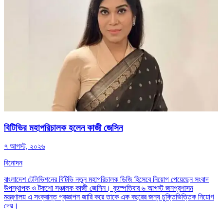
বিটিভির মহাপরিচালক হলেন কাজী জেসিন
৭ আগস্ট, ২০২৬
বিনোদন
বাংলাদেশ টেলিভিশনের বিটিভি নতুন মহাপরিচালক ডিজি হিসেবে নিয়োগ পেয়েছেন সংবাদ
উপস্থাপক ও টকশো সঞ্চালক কাজী জেসিন। বৃহস্পতিবার ৬ আগস্ট জনপ্রশাসন
মন্ত্রণালয় এ সংক্রান্ত প্রজ্ঞাপন জারি করে তাকে এক বছরের জন্য চুক্তিভিত্তিক নিয়োগ
দেয়।