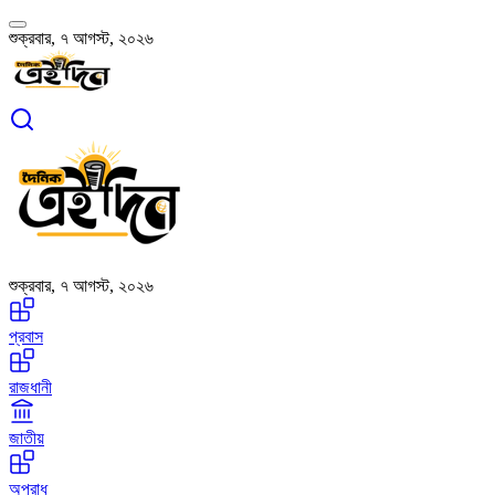
শুক্রবার, ৭ আগস্ট, ২০২৬
শুক্রবার, ৭ আগস্ট, ২০২৬
প্রবাস
রাজধানী
জাতীয়
অপরাধ