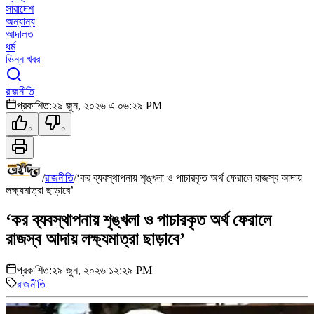
সারাদেশ
অন্যান্য
আদালত
ধর্ম
ভিন্ন খবর
রাজনীতি
প্রকাশিত:
২৯ জুন, ২০২৬ এ ০৬:২৯ PM
০
০
/
রাজনীতি
/
‘কর ব্যবস্থাপনায় শৃঙ্খলা ও পাচারকৃত অর্থ ফেরালে রাজস্ব আদায়
লক্ষ্যমাত্রা ছাড়াবে’
‘কর ব্যবস্থাপনায় শৃঙ্খলা ও পাচারকৃত অর্থ ফেরালে
রাজস্ব আদায় লক্ষ্যমাত্রা ছাড়াবে’
প্রকাশিত:
২৯ জুন, ২০২৬ ১২:২৯ PM
রাজনীতি