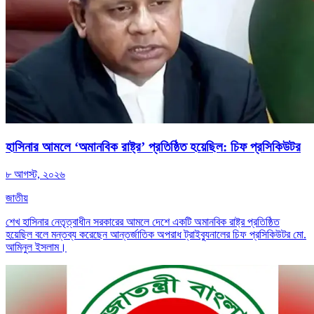
হাসিনার আমলে ‘অমানবিক রাষ্ট্র’ প্রতিষ্ঠিত হয়েছিল: চিফ প্রসিকিউটর
৮ আগস্ট, ২০২৬
জাতীয়
শেখ হাসিনার নেতৃত্বাধীন সরকারের আমলে দেশে একটি অমানবিক রাষ্ট্র প্রতিষ্ঠিত
হয়েছিল বলে মন্তব্য করেছেন আন্তর্জাতিক অপরাধ ট্রাইব্যুনালের চিফ প্রসিকিউটর মো.
আমিনুল ইসলাম।