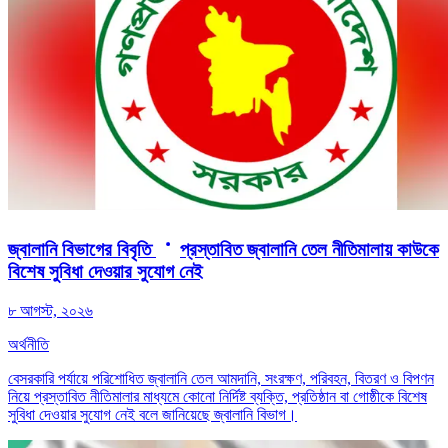
জ্বালানি বিভাগের বিবৃতি
প্রস্তাবিত জ্বালানি তেল নীতিমালায় কাউকে
বিশেষ সুবিধা দেওয়ার সুযোগ নেই
৮ আগস্ট, ২০২৬
অর্থনীতি
বেসরকারি পর্যায়ে পরিশোধিত জ্বালানি তেল আমদানি, সংরক্ষণ, পরিবহন, বিতরণ ও বিপণন
নিয়ে প্রস্তাবিত নীতিমালার মাধ্যমে কোনো নির্দিষ্ট ব্যক্তি, প্রতিষ্ঠান বা গোষ্ঠীকে বিশেষ
সুবিধা দেওয়ার সুযোগ নেই বলে জানিয়েছে জ্বালানি বিভাগ।