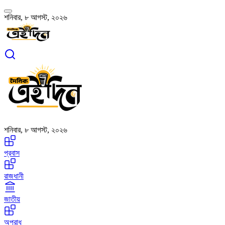
শনিবার, ৮ আগস্ট, ২০২৬
শনিবার, ৮ আগস্ট, ২০২৬
প্রবাস
রাজধানী
জাতীয়
অপরাধ