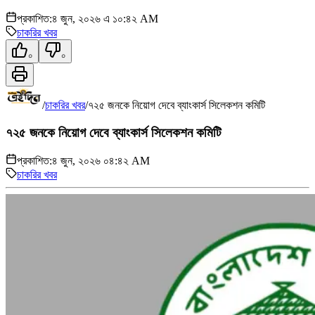
প্রকাশিত:
৪ জুন, ২০২৬ এ ১০:৪২ AM
চাকরির খবর
০
০
/
চাকরির খবর
/
৭২৫ জনকে নিয়োগ দেবে ব্যাংকার্স সিলেকশন কমিটি
৭২৫ জনকে নিয়োগ দেবে ব্যাংকার্স সিলেকশন কমিটি
প্রকাশিত:
৪ জুন, ২০২৬ ০৪:৪২ AM
চাকরির খবর