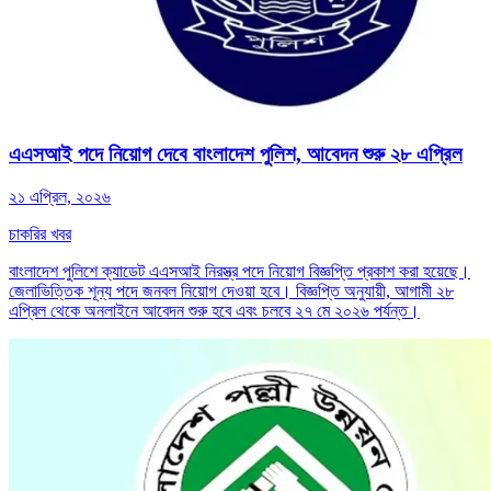
এএসআই পদে নিয়োগ দেবে বাংলাদেশ পুলিশ, আবেদন শুরু ২৮ এপ্রিল
২১ এপ্রিল, ২০২৬
চাকরির খবর
বাংলাদেশ পুলিশে ক্যাডেট এএসআই নিরস্ত্র পদে নিয়োগ বিজ্ঞপ্তি প্রকাশ করা হয়েছে।
জেলাভিত্তিক শূন্য পদে জনবল নিয়োগ দেওয়া হবে। বিজ্ঞপ্তি অনুযায়ী, আগামী ২৮
এপ্রিল থেকে অনলাইনে আবেদন শুরু হবে এবং চলবে ২৭ মে ২০২৬ পর্যন্ত।