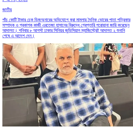
জাতীয়
পাঁচ কোটি টাকার চেক ডিজঅনারের অভিযোগে করা মামলায় দৈনিক ভোরের পাতা পত্রিকার
সম্পাদক ও প্রকাশক কাজী এরতেজা হাসানের বিরুদ্ধে গ্রেপ্তারি পরোয়ানা জারি করেছেন
আদালত। শনিবার ৮ আগস্ট ঢাকার সিনিয়র জুডিসিয়াল ম্যাজিস্ট্রেট আদালত ২ শুনানি
শেষে এ আদেশ দেন।