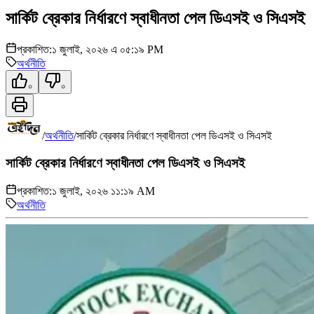
সার্কিট ব্রেকার নির্ধারণে স্বাধীনতা পেল ডিএসই ও সিএসই
প্রকাশিত:
১ জুলাই, ২০২৬ এ ০৫:১৯ PM
অর্থনীতি
০
০
/
অর্থনীতি
/
সার্কিট ব্রেকার নির্ধারণে স্বাধীনতা পেল ডিএসই ও সিএসই
সার্কিট ব্রেকার নির্ধারণে স্বাধীনতা পেল ডিএসই ও সিএসই
প্রকাশিত:
১ জুলাই, ২০২৬ ১১:১৯ AM
অর্থনীতি