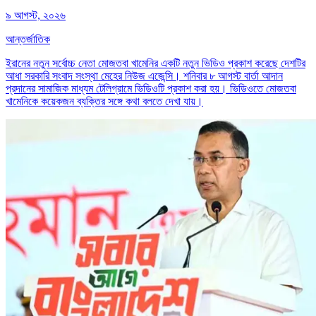
৯ আগস্ট, ২০২৬
আন্তর্জাতিক
ইরানের নতুন সর্বোচ্চ নেতা মোজতবা খামেনির একটি নতুন ভিডিও প্রকাশ করেছে দেশটির
আধা সরকারি সংবাদ সংস্থা মেহের নিউজ এজেন্সি। শনিবার ৮ আগস্ট বার্তা আদান
প্রদানের সামাজিক মাধ্যম টেলিগ্রামে ভিডিওটি প্রকাশ করা হয়। ভিডিওতে মোজতবা
খামেনিকে কয়েকজন ব্যক্তির সঙ্গে কথা বলতে দেখা যায়।