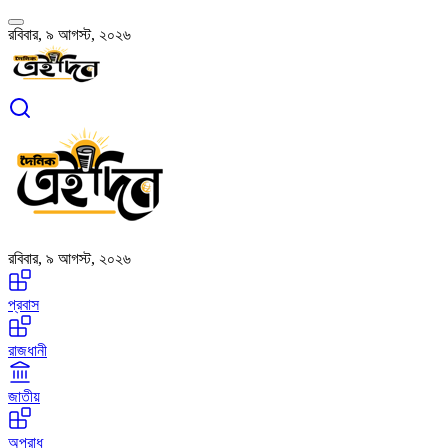
রবিবার, ৯ আগস্ট, ২০২৬
রবিবার, ৯ আগস্ট, ২০২৬
প্রবাস
রাজধানী
জাতীয়
অপরাধ