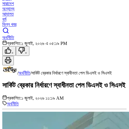
সারাদেশ
অন্যান্য
আদালত
ধর্ম
ভিন্ন খবর
অর্থনীতি
প্রকাশিত:
১ জুলাই, ২০২৬ এ ০৫:১৯ PM
০
০
/
অর্থনীতি
/
সার্কিট ব্রেকার নির্ধারণে স্বাধীনতা পেল ডিএসই ও সিএসই
সার্কিট ব্রেকার নির্ধারণে স্বাধীনতা পেল ডিএসই ও সিএসই
প্রকাশিত:
১ জুলাই, ২০২৬ ১১:১৯ AM
অর্থনীতি