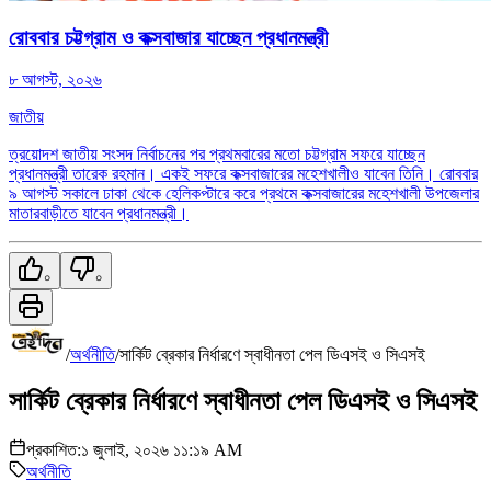
রোববার চট্টগ্রাম ও কক্সবাজার যাচ্ছেন প্রধানমন্ত্রী
৮ আগস্ট, ২০২৬
জাতীয়
ত্রয়োদশ জাতীয় সংসদ নির্বাচনের পর প্রথমবারের মতো চট্টগ্রাম সফরে যাচ্ছেন
প্রধানমন্ত্রী তারেক রহমান। একই সফরে কক্সবাজারের মহেশখালীও যাবেন তিনি। রোববার
৯ আগস্ট সকালে ঢাকা থেকে হেলিকপ্টারে করে প্রথমে কক্সবাজারের মহেশখালী উপজেলার
মাতারবাড়ীতে যাবেন প্রধানমন্ত্রী।
০
০
/
অর্থনীতি
/
সার্কিট ব্রেকার নির্ধারণে স্বাধীনতা পেল ডিএসই ও সিএসই
সার্কিট ব্রেকার নির্ধারণে স্বাধীনতা পেল ডিএসই ও সিএসই
প্রকাশিত:
১ জুলাই, ২০২৬ ১১:১৯ AM
অর্থনীতি