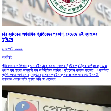
চার ব্যাংকের অর্ধবার্ষিক প্রতিবেদন প্রকাশ, বেড়েছে দুই ব্যাংকের
ইপিএস
২ আগস্ট, ২০২৬
অর্থনীতি
পুঁজিবাজারে তালিকাভুক্ত চারটি ব্যাংক ২০২৬ সালের দ্বিতীয় প্রান্তিক এপ্রিল জুন এবং
প্রথম ছয় মাসের জানুয়ারি জুন অনিরীক্ষিত আর্থিক প্রতিবেদন প্রকাশ করেছে। প্রকাশিত
প্রতিবেদনে দেখা গেছে, প্রথম ছয় মাসে প্রাইম ব্যাংক ও আল আরাফাহ ইসলামী
ব্যাংকের শেয়ারপ্রতি মুনাফা ইপিএস বেড়েছে।