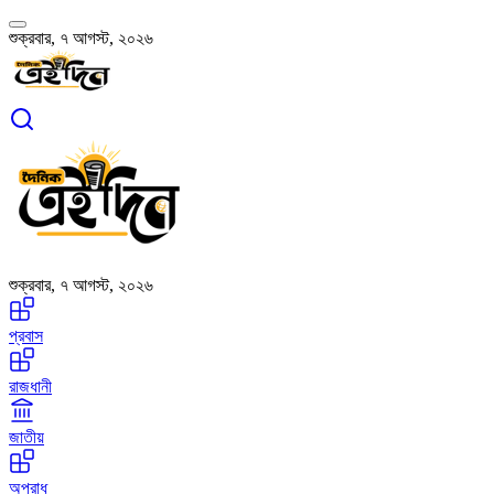
শুক্রবার, ৭ আগস্ট, ২০২৬
শুক্রবার, ৭ আগস্ট, ২০২৬
প্রবাস
রাজধানী
জাতীয়
অপরাধ