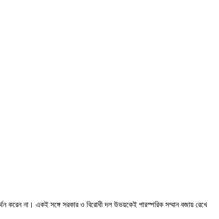
্থন করেন না। একই সঙ্গে সরকার ও বিরোধী দল উভয়কেই পারস্পরিক সম্মান বজায় রেখে