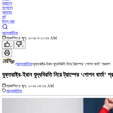
সারাদেশ
অন্যান্য
আদালত
ধর্ম
ভিন্ন খবর
আন্তর্জাতিক
প্রকাশিত:
৪ জুন, ২০২৬ এ ১০:২৬ AM
০
০
/
আন্তর্জাতিক
/
যুক্তরাষ্ট্র-ইরান যুদ্ধবিরতি নিয়ে ট্রাম্পের ‘গোপন বার্তা’ প্রকাশ
যুক্তরাষ্ট্র-ইরান যুদ্ধবিরতি নিয়ে ট্রাম্পের ‘গোপন বার্তা’ প
প্রকাশিত:
৪ জুন, ২০২৬ ০৪:২৬ AM
আন্তর্জাতিক