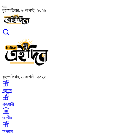
বৃহস্পতিবার, ৬ আগস্ট, ২০২৬
বৃহস্পতিবার, ৬ আগস্ট, ২০২৬
প্রবাস
রাজধানী
জাতীয়
অপরাধ