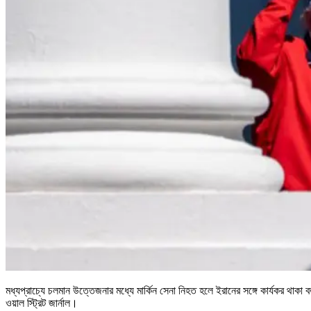
মধ্যপ্রাচ্যে চলমান উত্তেজনার মধ্যে মার্কিন সেনা নিহত হলে ইরানের সঙ্গে কার্যকর থাকা বর
ওয়াল স্ট্রিট জার্নাল।