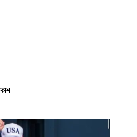
্রকাশ