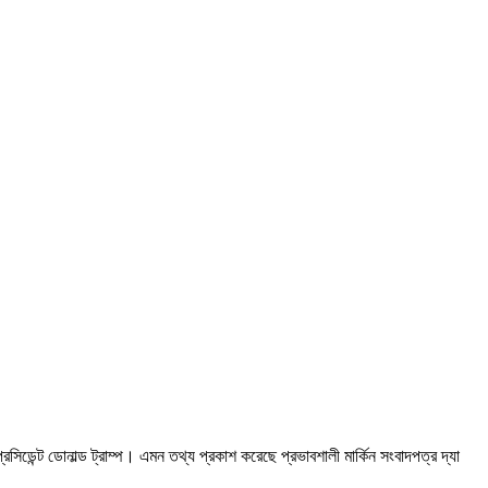
্রেসিডেন্ট ডোনাল্ড ট্রাম্প। এমন তথ্য প্রকাশ করেছে প্রভাবশালী মার্কিন সংবাদপত্র দ্যা