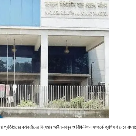
াপনা প্রতিষ্ঠানের কর্মকর্তাদের বিদ্যমান আইন-কানুন ও বিধি-বিধান সম্পর্কে প্রশিক্ষণ দেবে ব