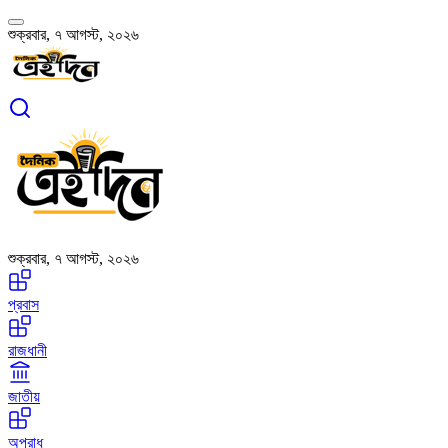
শুক্রবার, ৭ আগস্ট, ২০২৬
শুক্রবার, ৭ আগস্ট, ২০২৬
প্রবাস
রাজধানী
জাতীয়
অপরাধ