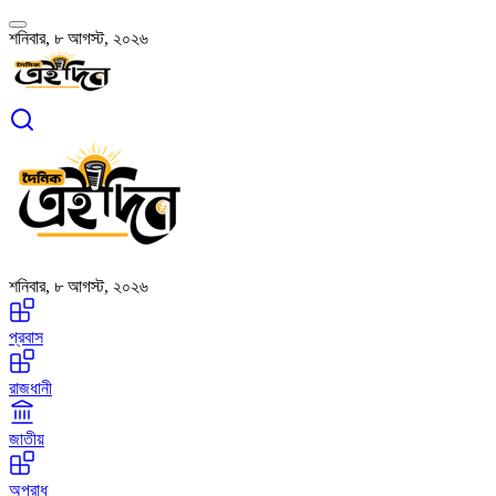
শনিবার, ৮ আগস্ট, ২০২৬
শনিবার, ৮ আগস্ট, ২০২৬
প্রবাস
রাজধানী
জাতীয়
অপরাধ