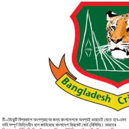
টি–টোয়েন্টি বিশ্বকাপে অংশগ্রহণের জন্য বাংলাদেশকে অবশ্যই ভারতেই যেতে হবে-এমন
দাবি সম্পূর্ণ ভিত্তিহীন বলে জানিয়েছে বাংলাদেশ ক্রিকেট বোর্ড (বিসিবি)। ভারতের