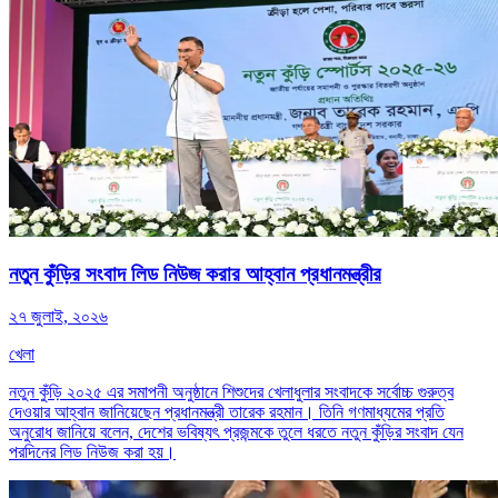
নতুন কুঁড়ির সংবাদ লিড নিউজ করার আহ্বান প্রধানমন্ত্রীর
২৭ জুলাই, ২০২৬
খেলা
নতুন কুঁড়ি ২০২৫ এর সমাপনী অনুষ্ঠানে শিশুদের খেলাধুলার সংবাদকে সর্বোচ্চ গুরুত্ব
দেওয়ার আহ্বান জানিয়েছেন প্রধানমন্ত্রী তারেক রহমান। তিনি গণমাধ্যমের প্রতি
অনুরোধ জানিয়ে বলেন, দেশের ভবিষ্যৎ প্রজন্মকে তুলে ধরতে নতুন কুঁড়ির সংবাদ যেন
পরদিনের লিড নিউজ করা হয়।