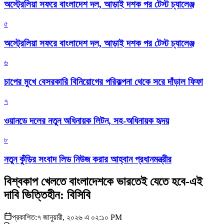
অস্ট্রেলিয়া সফরে বাংলাদেশ দল, আড়াই দশক পর টেস্ট চ্যালেঞ্জ
৫
অস্ট্রেলিয়া সফরে বাংলাদেশ দল, আড়াই দশক পর টেস্ট চ্যালেঞ্জ
৬
চাপের মুখে বেসরকারি বিনিয়োগের পরিকল্পনা থেকে সরে দাঁড়াল ফিফা
৭
ওয়ানডে দলের নতুন অধিনায়ক লিটন, সহ-অধিনায়ক হৃদয়
৮
নতুন কুঁড়ির সংবাদ লিড নিউজ করার আহ্বান প্রধানমন্ত্রীর
বিশ্বকাপ খেলতে বাংলাদেশকে ভারতেই যেতে হবে-এই
দাবি ভিত্তিহীন: বিসিবি
প্রকাশিত:
৭ জানুয়ারী, ২০২৬ এ ০২:১০ PM