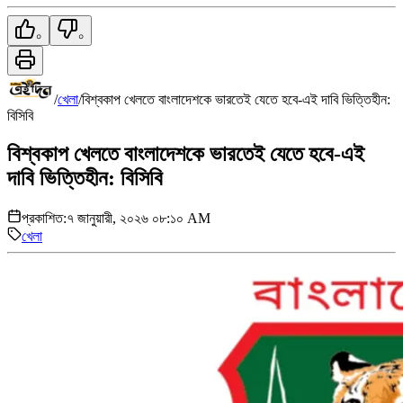
০
০
/
খেলা
/
বিশ্বকাপ খেলতে বাংলাদেশকে ভারতেই যেতে হবে-এই দাবি ভিত্তিহীন:
বিসিবি
বিশ্বকাপ খেলতে বাংলাদেশকে ভারতেই যেতে হবে-এই
দাবি ভিত্তিহীন: বিসিবি
প্রকাশিত:
৭ জানুয়ারী, ২০২৬ ০৮:১০ AM
খেলা