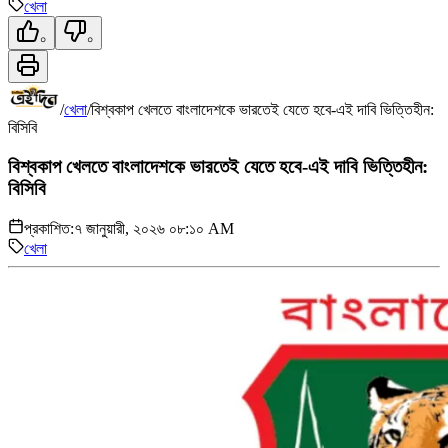
খেলা
০
০
/
খেলা
/
বিশ্বকাপ খেলতে বাংলাদেশকে ভারতেই যেতে হবে-এই দাবি ভিত্তিহীন:
বিসিবি
বিশ্বকাপ খেলতে বাংলাদেশকে ভারতেই যেতে হবে-এই দাবি ভিত্তিহীন:
বিসিবি
প্রকাশিত:
৭ জানুয়ারী, ২০২৬ ০৮:১০ AM
খেলা