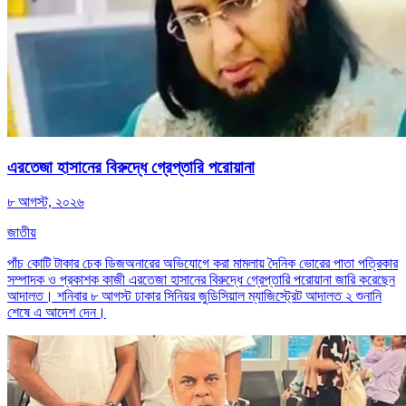
এরতেজা হাসানের বিরুদ্ধে গ্রেপ্তারি পরোয়ানা
৮ আগস্ট, ২০২৬
জাতীয়
পাঁচ কোটি টাকার চেক ডিজঅনারের অভিযোগে করা মামলায় দৈনিক ভোরের পাতা পত্রিকার
সম্পাদক ও প্রকাশক কাজী এরতেজা হাসানের বিরুদ্ধে গ্রেপ্তারি পরোয়ানা জারি করেছেন
আদালত। শনিবার ৮ আগস্ট ঢাকার সিনিয়র জুডিসিয়াল ম্যাজিস্ট্রেট আদালত ২ শুনানি
শেষে এ আদেশ দেন।