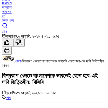
সারাদেশ
অন্যান্য
আদালত
ধর্ম
ভিন্ন খবর
খেলা
প্রকাশিত:
৭ জানুয়ারী, ২০২৬ এ ০২:১০ PM
০
০
/
খেলা
/
বিশ্বকাপ খেলতে বাংলাদেশকে ভারতেই যেতে হবে-এই দাবি ভিত্তিহীন:
বিসিবি
বিশ্বকাপ খেলতে বাংলাদেশকে ভারতেই যেতে হবে-এই
দাবি ভিত্তিহীন: বিসিবি
প্রকাশিত:
৭ জানুয়ারী, ২০২৬ ০৮:১০ AM
খেলা