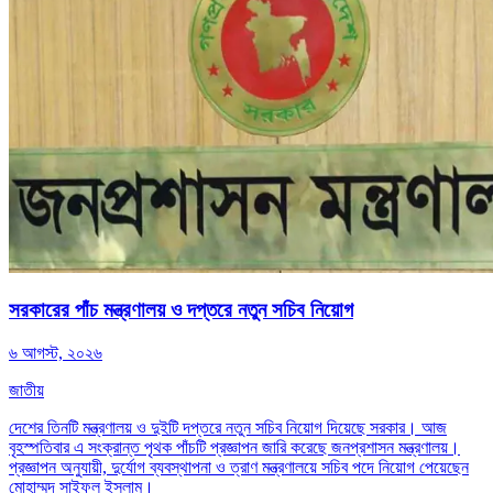
সরকারের পাঁচ মন্ত্রণালয় ও দপ্তরে নতুন সচিব নিয়োগ
৬ আগস্ট, ২০২৬
জাতীয়
দেশের তিনটি মন্ত্রণালয় ও দুইটি দপ্তরে নতুন সচিব নিয়োগ দিয়েছে সরকার। আজ
বৃহস্পতিবার এ সংক্রান্ত পৃথক পাঁচটি প্রজ্ঞাপন জারি করেছে জনপ্রশাসন মন্ত্রণালয়।
প্রজ্ঞাপন অনুযায়ী, দুর্যোগ ব্যবস্থাপনা ও ত্রাণ মন্ত্রণালয়ে সচিব পদে নিয়োগ পেয়েছেন
মোহাম্মদ সাইফুল ইসলাম।