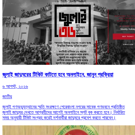
জুলাই জাদুঘরের টিকিট কাটতে হবে অনলাইনে, জানুন প্রক্রিয়া
৬ আগস্ট, ২০২৬
জাতীয়
জুলাই গণঅভ্যুত্থানের স্মৃতি সংরক্ষণে শেরেবাংলা নগরের সাবেক গণভবনে প্রতিষ্ঠিত
জুলাই জাদুঘর দেখতে আগ্রহীদের আগেই অনলাইনে স্লট বুক করতে হবে। নির্ধারিত
সময় অনুযায়ী টিকিট সংগ্রহ করেই দর্শনার্থীরা জাদুঘরে প্রবেশ করতে পারবেন।