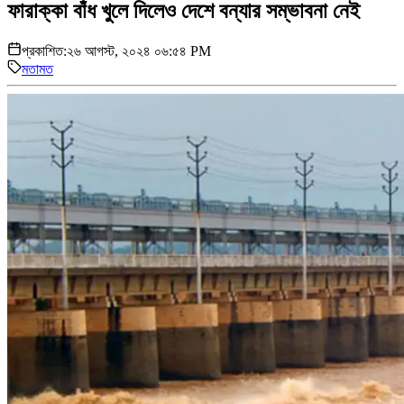
ফারাক্কা বাঁধ খুলে দিলেও দেশে বন্যার সম্ভাবনা নেই
প্রকাশিত:
২৬ আগস্ট, ২০২৪ ০৬:৫৪ PM
মতামত