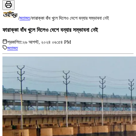
/
মতামত
/
ফারাক্কা বাঁধ খুলে দিলেও দেশে বন্যার সম্ভাবনা নেই
ফারাক্কা বাঁধ খুলে দিলেও দেশে বন্যার সম্ভাবনা নেই
প্রকাশিত:
২৬ আগস্ট, ২০২৪ ০৬:৫৪ PM
মতামত