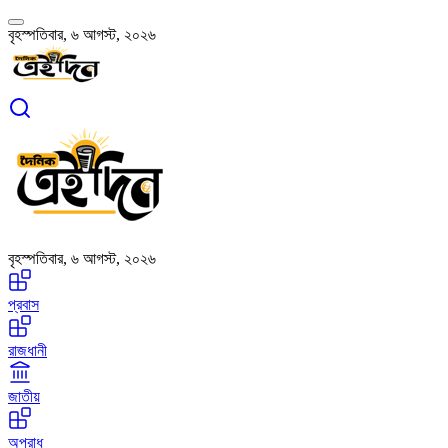
বৃহস্পতিবার, ৬ আগস্ট, ২০২৬
বৃহস্পতিবার, ৬ আগস্ট, ২০২৬
প্রবাস
রাজধানী
জাতীয়
অপরাধ