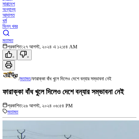
সারাদেশ
অন্যান্য
আদালত
ধর্ম
ভিন্ন খবর
মতামত
প্রকাশিত:
২৭ আগস্ট, ২০২৪ এ ১২:৫৪ AM
০
০
/
মতামত
/
ফারাক্কা বাঁধ খুলে দিলেও দেশে বন্যার সম্ভাবনা নেই
ফারাক্কা বাঁধ খুলে দিলেও দেশে বন্যার সম্ভাবনা নেই
প্রকাশিত:
২৬ আগস্ট, ২০২৪ ০৬:৫৪ PM
মতামত