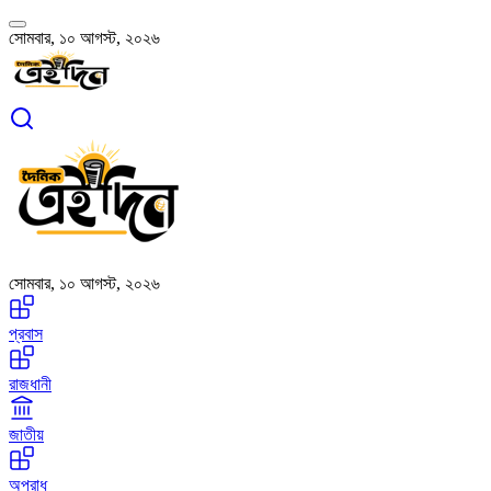
সোমবার, ১০ আগস্ট, ২০২৬
সোমবার, ১০ আগস্ট, ২০২৬
প্রবাস
রাজধানী
জাতীয়
অপরাধ