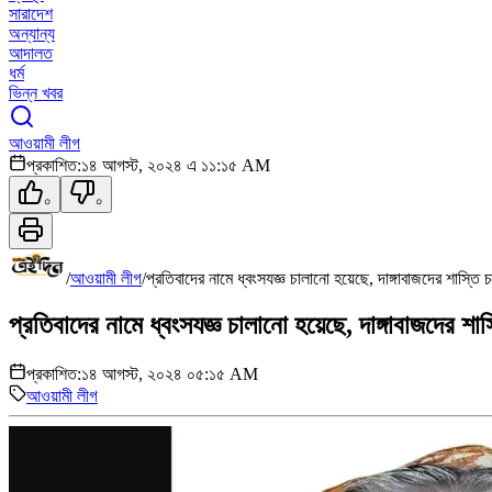
সারাদেশ
অন্যান্য
আদালত
ধর্ম
ভিন্ন খবর
আওয়ামী লীগ
প্রকাশিত:
১৪ আগস্ট, ২০২৪ এ ১১:১৫ AM
০
০
/
আওয়ামী লীগ
/
প্রতিবাদের নামে ধ্বংসযজ্ঞ চালানো হয়েছে, দাঙ্গাবাজদের শাস্তি 
প্রতিবাদের নামে ধ্বংসযজ্ঞ চালানো হয়েছে, দাঙ্গাবাজদের শা
প্রকাশিত:
১৪ আগস্ট, ২০২৪ ০৫:১৫ AM
আওয়ামী লীগ