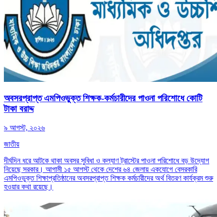
অবসরপ্রাপ্ত এমপিওভুক্ত শিক্ষক-কর্মচারীদের পাওনা পরিশোধে কোটি
টাকা বরাদ্দ
৯ আগস্ট, ২০২৬
জাতীয়
দীর্ঘদিন ধরে আটকে থাকা অবসর সুবিধা ও কল্যাণ ট্রাস্টের পাওনা পরিশোধে বড় উদ্যোগ
নিয়েছে সরকার। আগামী ১৫ আগস্ট থেকে দেশের ৬৪ জেলায় একযোগে বেসরকারি
এমপিওভুক্ত শিক্ষাপ্রতিষ্ঠানের অবসরপ্রাপ্ত শিক্ষক কর্মচারীদের অর্থ বিতরণ কার্যক্রম শুরু
হওয়ার কথা রয়েছে।