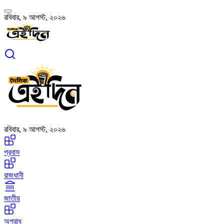
রবিবার, ৯ আগস্ট, ২০২৬
রবিবার, ৯ আগস্ট, ২০২৬
প্রবাস
রাজধানী
জাতীয়
অপরাধ