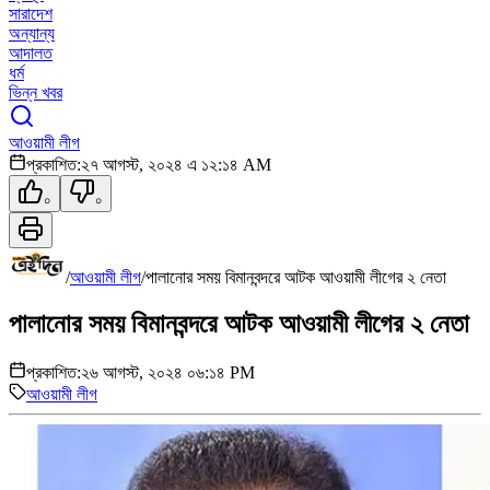
সারাদেশ
অন্যান্য
আদালত
ধর্ম
ভিন্ন খবর
আওয়ামী লীগ
প্রকাশিত:
২৭ আগস্ট, ২০২৪ এ ১২:১৪ AM
০
০
/
আওয়ামী লীগ
/
পালানোর সময় বিমানবন্দরে আটক আওয়ামী লীগের ২ নেতা
পালানোর সময় বিমানবন্দরে আটক আওয়ামী লীগের ২ নেতা
প্রকাশিত:
২৬ আগস্ট, ২০২৪ ০৬:১৪ PM
আওয়ামী লীগ