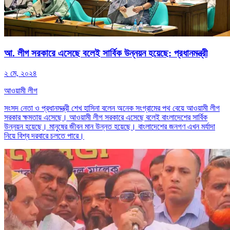
আ. লীগ সরকারে এসেছে বলেই সার্বিক উন্নয়ন হয়েছে: প্রধানমন্ত্রী
২ মে, ২০২৪
আওয়ামী লীগ
সংসদ নেতা ও প্রধানমন্ত্রী শেখ হাসিনা বলেন অনেক সংগ্রামের পথ বেয়ে আওয়ামী লীগ
সরকার ক্ষমতায় এসেছে। আওয়ামী লীগ সরকারে এসেছে বলেই বাংলাদেশের সার্বিক
উন্নয়ন হয়েছে। মানুষের জীবন মান উন্নত হয়েছে। বাংলাদেশের জনগণ এখন মর্যাদা
নিয়ে বিশ্ব দরবারে চলতে পারে।