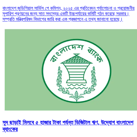
বাংলাদেশ জুডিশিয়াল সার্ভিস পে কমিশন, ২০২৫ এর প্রতিবেদন পর্যালোচনা ও প্রয়োজনীয়
সুপারিশ প্রণয়নের জন্য সাত সদস্যের একটি উচ্চপর্যায়ের কমিটি গঠন করেছে সরকার।
সম্প্রতি মন্ত্রিপরিষদ বিভাগের জারি করা এক প্রজ্ঞাপনে এ তথ্য জানানো হয়েছে।
সুদ ছাড়াই মিলবে ৫ হাজার টাকা পর্যন্ত ডিজিটাল ঋণ, উদ্যোগ বাংলাদেশ
ব্যাংকের