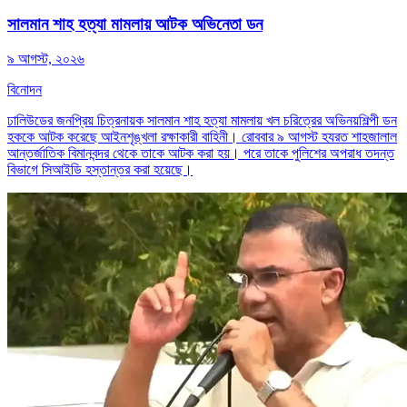
সালমান শাহ হত্যা মামলায় আটক অভিনেতা ডন
৯ আগস্ট, ২০২৬
বিনোদন
ঢালিউডের জনপ্রিয় চিত্রনায়ক সালমান শাহ হত্যা মামলায় খল চরিত্রের অভিনয়শিল্পী ডন
হককে আটক করেছে আইনশৃঙ্খলা রক্ষাকারী বাহিনী। রোববার ৯ আগস্ট হযরত শাহজালাল
আন্তর্জাতিক বিমানবন্দর থেকে তাকে আটক করা হয়। পরে তাকে পুলিশের অপরাধ তদন্ত
বিভাগে সিআইডি হস্তান্তর করা হয়েছে।