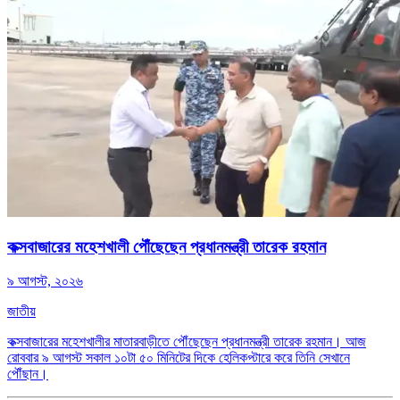
কক্সবাজারের মহেশখালী পৌঁছেছেন প্রধানমন্ত্রী তারেক রহমান
৯ আগস্ট, ২০২৬
জাতীয়
কক্সবাজারের মহেশখালীর মাতারবাড়ীতে পৌঁছেছেন প্রধানমন্ত্রী তারেক রহমান। আজ
রোববার ৯ আগস্ট সকাল ১০টা ৫০ মিনিটের দিকে হেলিকপ্টারে করে তিনি সেখানে
পৌঁছান।