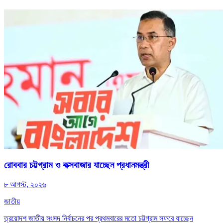
রোববার চট্টগ্রাম ও কক্সবাজার যাচ্ছেন প্রধানমন্ত্রী
৮ আগস্ট, ২০২৬
জাতীয়
ত্রয়োদশ জাতীয় সংসদ নির্বাচনের পর প্রথমবারের মতো চট্টগ্রাম সফরে যাচ্ছেন