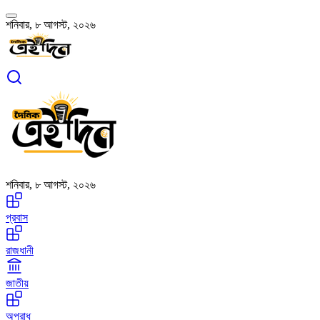
শনিবার, ৮ আগস্ট, ২০২৬
শনিবার, ৮ আগস্ট, ২০২৬
প্রবাস
রাজধানী
জাতীয়
অপরাধ