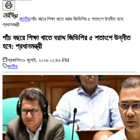
/
জাতীয়
/
পাঁচ বছরে শিক্ষা খাতে বরাদ্দ জিডিপির ৫ শতাংশে উন্নীত হবে:
প্রধানমন্ত্রী
পাঁচ বছরে শিক্ষা খাতে বরাদ্দ জিডিপির ৫ শতাংশে উন্নীত
হবে: প্রধানমন্ত্রী
প্রকাশিত:
৮ জুলাই, ২০২৬ ০১:৪৬ PM
জাতীয়