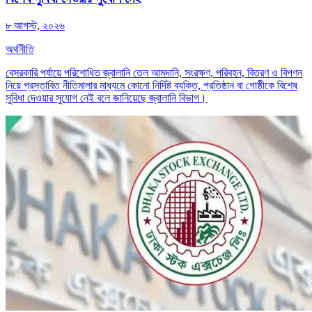
৮ আগস্ট, ২০২৬
অর্থনীতি
বেসরকারি পর্যায়ে পরিশোধিত জ্বালানি তেল আমদানি, সংরক্ষণ, পরিবহন, বিতরণ ও বিপণন
নিয়ে প্রস্তাবিত নীতিমালার মাধ্যমে কোনো নির্দিষ্ট ব্যক্তি, প্রতিষ্ঠান বা গোষ্ঠীকে বিশেষ
সুবিধা দেওয়ার সুযোগ নেই বলে জানিয়েছে জ্বালানি বিভাগ।