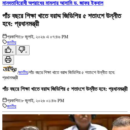
মানবতাবিরোধী অপরাধের মামলায় আসামি ড. জাফর ইকবাল
পাঁচ বছরে শিক্ষা খাতে বরাদ্দ জিডিপির ৫ শতাংশে উন্নীত
হবে: প্রধানমন্ত্রী
প্রকাশিত:
৮ জুলাই, ২০২৬ এ ০৭:৪৬ PM
জাতীয়
০
০
/
জাতীয়
/
পাঁচ বছরে শিক্ষা খাতে বরাদ্দ জিডিপির ৫ শতাংশে উন্নীত হবে:
প্রধানমন্ত্রী
পাঁচ বছরে শিক্ষা খাতে বরাদ্দ জিডিপির ৫ শতাংশে উন্নীত হবে: প্রধানমন্ত্রী
প্রকাশিত:
৮ জুলাই, ২০২৬ ০১:৪৬ PM
জাতীয়