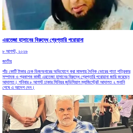
এরতেজা হাসানের বিরুদ্ধে গ্রেপ্তারি পরোয়ানা
৮ আগস্ট, ২০২৬
জাতীয়
পাঁচ কোটি টাকার চেক ডিজঅনারের অভিযোগে করা মামলায় দৈনিক ভোরের পাতা পত্রিকার
সম্পাদক ও প্রকাশক কাজী এরতেজা হাসানের বিরুদ্ধে গ্রেপ্তারি পরোয়ানা জারি করেছেন
আদালত। শনিবার ৮ আগস্ট ঢাকার সিনিয়র জুডিসিয়াল ম্যাজিস্ট্রেট আদালত ২ শুনানি
শেষে এ আদেশ দেন।