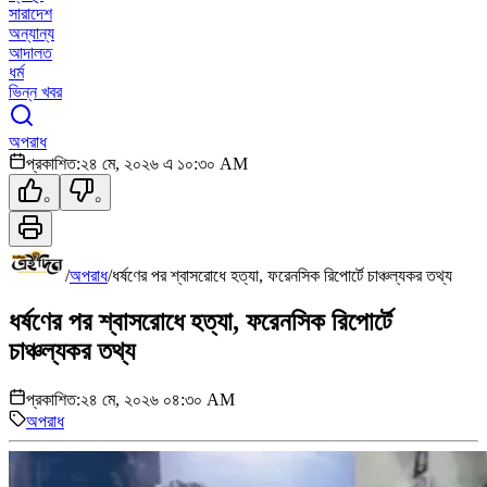
সারাদেশ
অন্যান্য
আদালত
ধর্ম
ভিন্ন খবর
অপরাধ
প্রকাশিত:
২৪ মে, ২০২৬ এ ১০:৩০ AM
০
০
/
অপরাধ
/
ধর্ষণের পর শ্বাসরোধে হত্যা, ফরেনসিক রিপোর্টে চাঞ্চল্যকর তথ্য
ধর্ষণের পর শ্বাসরোধে হত্যা, ফরেনসিক রিপোর্টে
চাঞ্চল্যকর তথ্য
প্রকাশিত:
২৪ মে, ২০২৬ ০৪:৩০ AM
অপরাধ