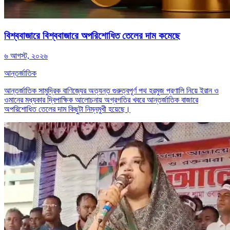
বিশ্ববাজারে বিশ্ববাজারে অপরিশোধিত তেলের দাম কমেছে
৬ আগস্ট, ২০২৬
আন্তর্জাতিক
আন্তর্জাতিক সামুদ্রিক বাণিজ্যের অত্যন্ত গুরুত্বপূর্ণ পথ হরমুজ প্রণালি নিয়ে ইরান ও
ওমানের মধ্যকার দ্বিপাক্ষিক আলোচনায় অগ্রগতির খবরে আন্তর্জাতিক বাজারে
অপরিশোধিত তেলের দাম কিছুটা নিম্নমুখী হয়েছে।