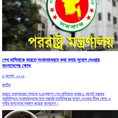
শেখ হাসিনাকে ভারতে সংবাদমাধ্যমে কথা বলার সুযোগ দেওয়ায়
বাংলাদেশের ক্ষোভ
৬ আগস্ট, ২০২৬
জাতীয়
ভারতে অবস্থানরত পলাতক দণ্ডপ্রাপ্ত শেখ হাসিনাকে বুধবার ৫ আগস্ট সন্ধ্যায়
নয়াদিল্লিতে সংবাদমাধ্যমের সঙ্গে সরাসরি মতবিনিময়ের সুযোগ দেওয়ায় তীব্র ক্ষোভ ও
গভীর অসন্তোষ প্রকাশ করেছে বাংলাদেশ।