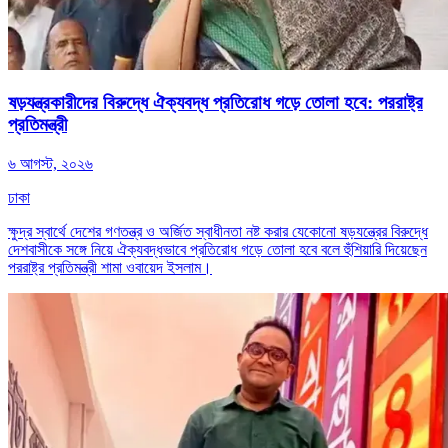
ষড়যন্ত্রকারীদের বিরুদ্ধে ঐক্যবদ্ধ প্রতিরোধ গড়ে তোলা হবে: পররাষ্ট্র
প্রতিমন্ত্রী
৬ আগস্ট, ২০২৬
ঢাকা
ক্ষুদ্র স্বার্থে দেশের গণতন্ত্র ও অর্জিত স্বাধীনতা নষ্ট করার যেকোনো ষড়যন্ত্রের বিরুদ্ধে
দেশবাসীকে সঙ্গে নিয়ে ঐক্যবদ্ধভাবে প্রতিরোধ গড়ে তোলা হবে বলে হুঁশিয়ারি দিয়েছেন
পররাষ্ট্র প্রতিমন্ত্রী শামা ওবায়েদ ইসলাম।