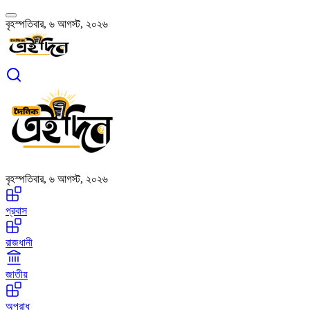
বৃহস্পতিবার, ৬ আগস্ট, ২০২৬
বৃহস্পতিবার, ৬ আগস্ট, ২০২৬
প্রবাস
রাজধানী
জাতীয়
অপরাধ