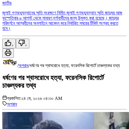
জাতীয়
জুলাই গণঅভ্যুত্থানের স্মৃতি সংরক্ষণে নির্মিত জুলাই গণঅভ্যুত্থান স্মৃতি জাদুঘর আজ
বৃহস্পতিবার ৬ আগস্ট থেকে সাধারণ দর্শনার্থীদের জন্য উন্মুক্ত করা হয়েছে। জাদুঘর
পরিদর্শনে আগ্রহীদের অনলাইনে আবেদন করে নির্ধারিত সময়ের টিকিট সংগ্রহ করতে
হবে।
০
০
/
অপরাধ
/
ধর্ষণের পর শ্বাসরোধে হত্যা, ফরেনসিক রিপোর্টে চাঞ্চল্যকর তথ্য
ধর্ষণের পর শ্বাসরোধে হত্যা, ফরেনসিক রিপোর্টে
চাঞ্চল্যকর তথ্য
প্রকাশিত:
২৪ মে, ২০২৬ ০৪:৩০ AM
অপরাধ