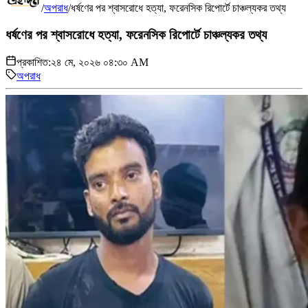
/
অপরাধ
/
ধর্ষণের পর শ্বাসরোধে হত্যা, ফরেনসিক রিপোর্টে চাঞ্চল্যকর তথ্য
ধর্ষণের পর শ্বাসরোধে হত্যা, ফরেনসিক রিপোর্টে চাঞ্চল্যকর তথ্য
প্রকাশিত:
২৪ মে, ২০২৬ ০৪:৩০ AM
অপরাধ