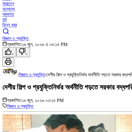
সারাদেশ
অন্যান্য
আদালত
ধর্ম
ভিন্ন খবর
বিজ্ঞান ও প্রযুক্তি
প্রকাশিত:
১৬ জুন, ২০২৬ এ ০৯:১৫ PM
০
০
/
বিজ্ঞান ও প্রযুক্তি
/
দেশীয় শিল্প ও প্রযুক্তিনির্ভর অর্থনীতি গড়তে সরকার বদ্ধপরিক
দেশীয় শিল্প ও প্রযুক্তিনির্ভর অর্থনীতি গড়তে সরকার বদ্ধপরিক
প্রকাশিত:
১৬ জুন, ২০২৬ ০৩:১৫ PM
বিজ্ঞান ও প্রযুক্তি