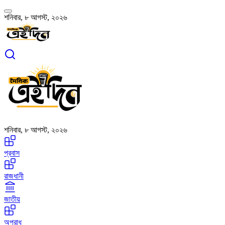
শনিবার, ৮ আগস্ট, ২০২৬
শনিবার, ৮ আগস্ট, ২০২৬
প্রবাস
রাজধানী
জাতীয়
অপরাধ