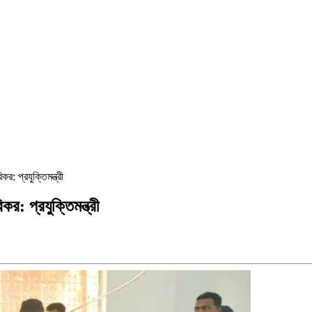
র: প্রযুক্তিমন্ত্রী
র: প্রযুক্তিমন্ত্রী