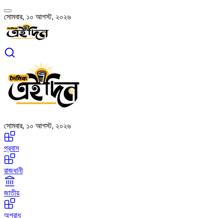
সোমবার, ১০ আগস্ট, ২০২৬
সোমবার, ১০ আগস্ট, ২০২৬
প্রবাস
রাজধানী
জাতীয়
অপরাধ