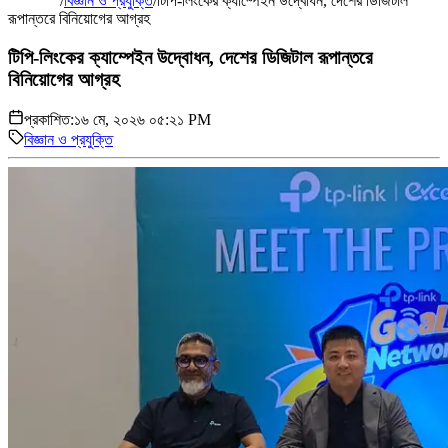
/
বিজ্ঞান ও প্রযুক্তি
/
টিপি-লিংকের ক্যাম্পেইন উদ্বোধন, দেশের ডিজিটাল
রূপান্তরে বিনিয়োগের আগ্রহ
টিপি-লিংকের ক্যাম্পেইন উদ্বোধন, দেশের ডিজিটাল রূপান্তরে
বিনিয়োগের আগ্রহ
প্রকাশিত:
১৬ মে, ২০২৬ ০৫:২১ PM
বিজ্ঞান ও প্রযুক্তি