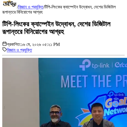
/
বিজ্ঞান ও প্রযুক্তি
/
টিপি-লিংকের ক্যাম্পেইন উদ্বোধন, দেশের ডিজিটাল
রূপান্তরে বিনিয়োগের আগ্রহ
টিপি-লিংকের ক্যাম্পেইন উদ্বোধন, দেশের ডিজিটাল
রূপান্তরে বিনিয়োগের আগ্রহ
প্রকাশিত:
১৬ মে, ২০২৬ ০৫:২১ PM
বিজ্ঞান ও প্রযুক্তি