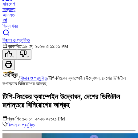
সারাদেশ
অন্যান্য
আদালত
ধর্ম
ভিন্ন খবর
বিজ্ঞান ও প্রযুক্তি
প্রকাশিত:
১৬ মে, ২০২৬ এ ১১:২১ PM
০
০
/
বিজ্ঞান ও প্রযুক্তি
/
টিপি-লিংকের ক্যাম্পেইন উদ্বোধন, দেশের ডিজিটাল
রূপান্তরে বিনিয়োগের আগ্রহ
টিপি-লিংকের ক্যাম্পেইন উদ্বোধন, দেশের ডিজিটাল
রূপান্তরে বিনিয়োগের আগ্রহ
প্রকাশিত:
১৬ মে, ২০২৬ ০৫:২১ PM
বিজ্ঞান ও প্রযুক্তি