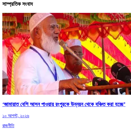
সাম্প্রতিক সংবাদ
‘জামায়াত বেশি আসন পাওয়ায় রংপুরকে উন্নয়ন থেকে বঞ্চিত করা হচ্ছে’
১০ আগস্ট, ২০২৬
রাজনীতি