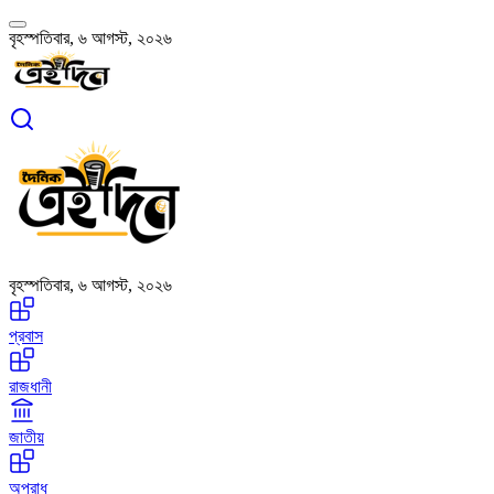
বৃহস্পতিবার, ৬ আগস্ট, ২০২৬
বৃহস্পতিবার, ৬ আগস্ট, ২০২৬
প্রবাস
রাজধানী
জাতীয়
অপরাধ