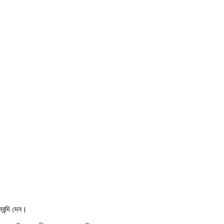
বন্দি দেন।