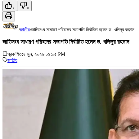
০
০
/
জাতীয়
/
জাতিসংঘ সাধারণ পরিষদের সভাপতি নির্বাচিত হলেন ড. খলিলুর রহমান
জাতিসংঘ সাধারণ পরিষদের সভাপতি নির্বাচিত হলেন ড. খলিলুর রহমান
প্রকাশিত:
২ জুন, ২০২৬ ০৪:০৫ PM
জাতীয়