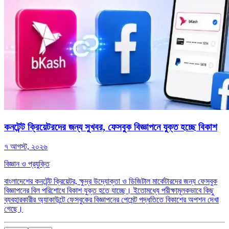
কনটেন্ট ক্রিয়েটরদের জন্য সুখবর, ফেসবুক বিজ্ঞাপনে যুক্ত হচ্ছে বিকাশ
৭ আগস্ট, ২০২৬
বিজ্ঞান ও প্রযুক্তি
বাংলাদেশের কনটেন্ট ক্রিয়েটর, ক্ষুদ্র উদ্যোক্তা ও ডিজিটাল মার্কেটারদের জন্য ফেসবুক
বিজ্ঞাপনের বিল পরিশোধে বিকাশ যুক্ত হতে যাচ্ছে। ইতোমধ্যে পরীক্ষামূলকভাবে কিছু
ব্যবহারকারীর অ্যাকাউন্টে ফেসবুকের বিজ্ঞাপনের পেমেন্ট পদ্ধতিতে বিকাশের অপশন দেখা
গেছে।