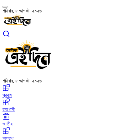
শনিবার, ৮ আগস্ট, ২০২৬
শনিবার, ৮ আগস্ট, ২০২৬
প্রবাস
রাজধানী
জাতীয়
অপরাধ