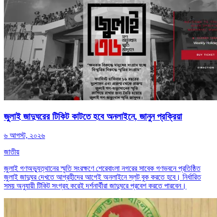
জুলাই জাদুঘরের টিকিট কাটতে হবে অনলাইনে, জানুন প্রক্রিয়া
৬ আগস্ট, ২০২৬
জাতীয়
জুলাই গণঅভ্যুত্থানের স্মৃতি সংরক্ষণে শেরেবাংলা নগরের সাবেক গণভবনে প্রতিষ্ঠিত
জুলাই জাদুঘর দেখতে আগ্রহীদের আগেই অনলাইনে স্লট বুক করতে হবে। নির্ধারিত
সময় অনুযায়ী টিকিট সংগ্রহ করেই দর্শনার্থীরা জাদুঘরে প্রবেশ করতে পারবেন।