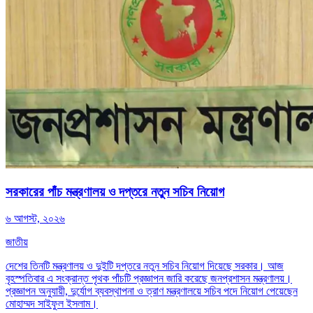
সরকারের পাঁচ মন্ত্রণালয় ও দপ্তরে নতুন সচিব নিয়োগ
৬ আগস্ট, ২০২৬
জাতীয়
দেশের তিনটি মন্ত্রণালয় ও দুইটি দপ্তরে নতুন সচিব নিয়োগ দিয়েছে সরকার। আজ
বৃহস্পতিবার এ সংক্রান্ত পৃথক পাঁচটি প্রজ্ঞাপন জারি করেছে জনপ্রশাসন মন্ত্রণালয়।
প্রজ্ঞাপন অনুযায়ী, দুর্যোগ ব্যবস্থাপনা ও ত্রাণ মন্ত্রণালয়ে সচিব পদে নিয়োগ পেয়েছেন
মোহাম্মদ সাইফুল ইসলাম।