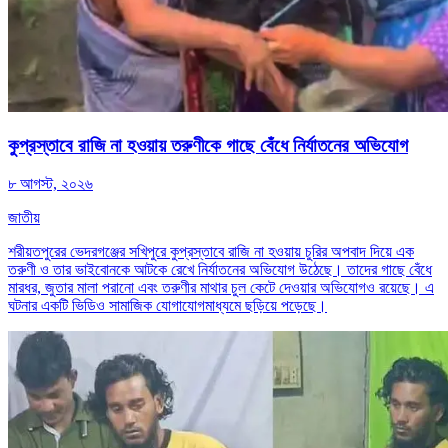
কুপ্রস্তাবে রাজি না হওয়ায় তরুণীকে গাছে বেঁধে নির্যাতনের অভিযোগ
৮ আগস্ট, ২০২৬
জাতীয়
শরীয়তপুরের ভেদরগঞ্জের সখিপুরে কুপ্রস্তাবে রাজি না হওয়ায় চুরির অপবাদ দিয়ে এক
তরুণী ও তার ভাইবোনকে আটকে রেখে নির্যাতনের অভিযোগ উঠেছে। তাদের গাছে বেঁধে
মারধর, জুতার মালা পরানো এবং তরুণীর মাথার চুল কেটে দেওয়ার অভিযোগও রয়েছে। এ
ঘটনার একটি ভিডিও সামাজিক যোগাযোগমাধ্যমে ছড়িয়ে পড়েছে।