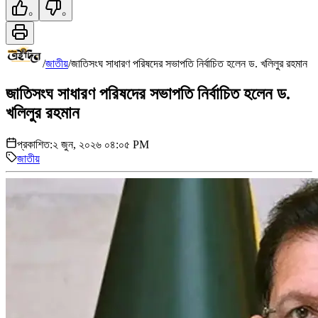
০
০
/
জাতীয়
/
জাতিসংঘ সাধারণ পরিষদের সভাপতি নির্বাচিত হলেন ড. খলিলুর রহমান
জাতিসংঘ সাধারণ পরিষদের সভাপতি নির্বাচিত হলেন ড.
খলিলুর রহমান
প্রকাশিত:
২ জুন, ২০২৬ ০৪:০৫ PM
জাতীয়