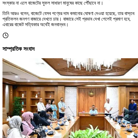
সংস্কার না এলে বাজেটের সুফল সাধারণ মানুষের কাছে পৌঁছাবে না।
তিনি আরও বলেন, বাজেটে যেসব পণ্যের দাম কমানোর ঘোষণা দেওয়া হয়েছে, তার বাস্তব
প্রতিফলন জনগণ বাজারে দেখতে চায়। বাজারে সেই প্রভাব দেখা গেলেই প্রমাণ হবে,
এবারের বাজেট সত্যিকার অর্থেই জনবান্ধব।
সাম্প্রতিক সংবাদ