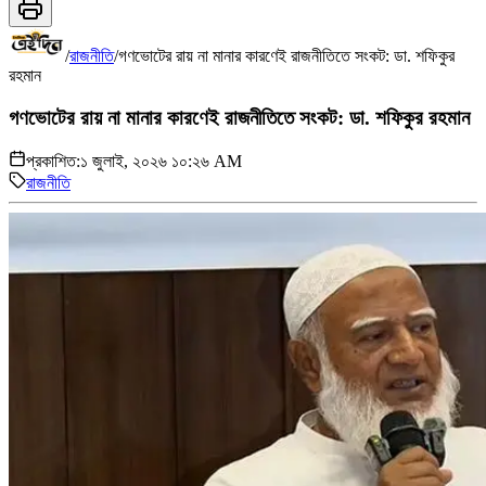
/
রাজনীতি
/
গণভোটের রায় না মানার কারণেই রাজনীতিতে সংকট: ডা. শফিকুর
রহমান
গণভোটের রায় না মানার কারণেই রাজনীতিতে সংকট: ডা. শফিকুর রহমান
প্রকাশিত:
১ জুলাই, ২০২৬ ১০:২৬ AM
রাজনীতি