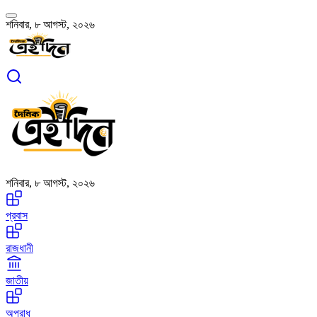
শনিবার, ৮ আগস্ট, ২০২৬
শনিবার, ৮ আগস্ট, ২০২৬
প্রবাস
রাজধানী
জাতীয়
অপরাধ