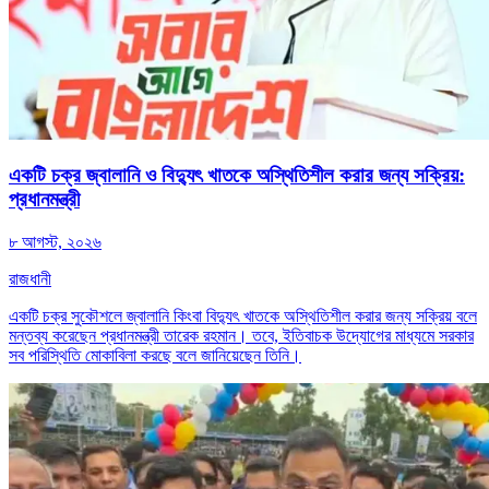
একটি চক্র জ্বালানি ও বিদ্যুৎ খাতকে অস্থিতিশীল করার জন্য সক্রিয়:
প্রধানমন্ত্রী
৮ আগস্ট, ২০২৬
রাজধানী
একটি চক্র সুকৌশলে জ্বালানি কিংবা বিদ্যুৎ খাতকে অস্থিতিশীল করার জন্য সক্রিয় বলে
মন্তব্য করেছেন প্রধানমন্ত্রী তারেক রহমান। তবে, ইতিবাচক উদ্যোগের মাধ্যমে সরকার
সব পরিস্থিতি মোকাবিলা করছে বলে জানিয়েছেন তিনি।