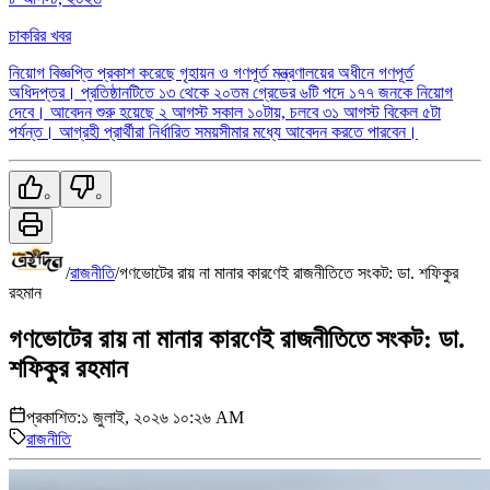
চাকরির খবর
নিয়োগ বিজ্ঞপ্তি প্রকাশ করেছে গৃহায়ন ও গণপূর্ত মন্ত্রণালয়ের অধীনে গণপূর্ত
অধিদপ্তর। প্রতিষ্ঠানটিতে ১৩ থেকে ২০তম গ্রেডের ৬টি পদে ১৭৭ জনকে নিয়োগ
দেবে। আবেদন শুরু হয়েছে ২ আগস্ট সকাল ১০টায়, চলবে ৩১ আগস্ট বিকেল ৫টা
পর্যন্ত। আগ্রহী প্রার্থীরা নির্ধারিত সময়সীমার মধ্যে আবেদন করতে পারবেন।
০
০
/
রাজনীতি
/
গণভোটের রায় না মানার কারণেই রাজনীতিতে সংকট: ডা. শফিকুর
রহমান
গণভোটের রায় না মানার কারণেই রাজনীতিতে সংকট: ডা.
শফিকুর রহমান
প্রকাশিত:
১ জুলাই, ২০২৬ ১০:২৬ AM
রাজনীতি