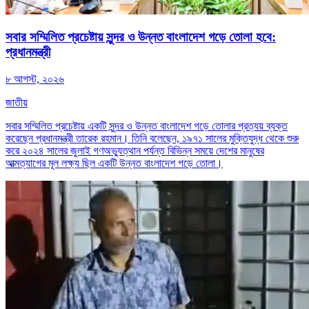
সবার সম্মিলিত প্রচেষ্টায় সুন্দর ও উন্নত বাংলাদেশ গড়ে তোলা হবে:
প্রধানমন্ত্রী
৮ আগস্ট, ২০২৬
জাতীয়
সবার সম্মিলিত প্রচেষ্টায় একটি সুন্দর ও উন্নত বাংলাদেশ গড়ে তোলার প্রত্যয় ব্যক্ত
করেছেন প্রধানমন্ত্রী তারেক রহমান। তিনি বলেছেন, ১৯৭১ সালের মুক্তিযুদ্ধ থেকে শুরু
করে ২০২৪ সালের জুলাই গণঅভ্যুত্থান পর্যন্ত বিভিন্ন সময়ে দেশের মানুষের
আত্মত্যাগের মূল লক্ষ্য ছিল একটি উন্নত বাংলাদেশ গড়ে তোলা।