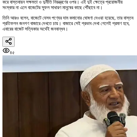
করে বাস্তবায়ন সক্ষমতা ও দুর্নীতি নিয়ন্ত্রণের ওপর। এই দুই ক্ষেত্রে প্রয়োজনীয়
সংস্কার না এলে বাজেটের সুফল সাধারণ মানুষের কাছে পৌঁছাবে না।
তিনি আরও বলেন, বাজেটে যেসব পণ্যের দাম কমানোর ঘোষণা দেওয়া হয়েছে, তার বাস্তব
প্রতিফলন জনগণ বাজারে দেখতে চায়। বাজারে সেই প্রভাব দেখা গেলেই প্রমাণ হবে,
এবারের বাজেট সত্যিকার অর্থেই জনবান্ধব।
৪৫