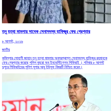
তনু হত্যা মামলায় সাবেক সেনাসদস্য হাফিজুর ফের গ্রেপ্তার
৮ আগস্ট, ২০২৬
জাতীয়
কুমিল্লার সোহাগী জাহান তনু হত্যা মামলায় অবসরপ্রাপ্ত সেনাসদস্য হাফিজুর রহমানকে
ফের গ্রেপ্তার করেছে পুলিশ ব্যুরো অব ইনভেস্টিগেশন পিবিআই । শনিবার ৮ আগস্ট
দুপুরে পিবিআইয়ের পুলিশ সুপার আবু ইউসুফ বিষয়টি নিশ্চিত করেন।