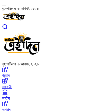
বৃহস্পতিবার, ৬ আগস্ট, ২০২৬
বৃহস্পতিবার, ৬ আগস্ট, ২০২৬
প্রবাস
রাজধানী
জাতীয়
অপরাধ