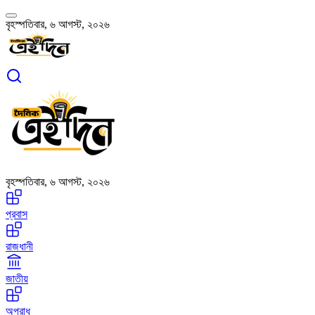
বৃহস্পতিবার, ৬ আগস্ট, ২০২৬
বৃহস্পতিবার, ৬ আগস্ট, ২০২৬
প্রবাস
রাজধানী
জাতীয়
অপরাধ