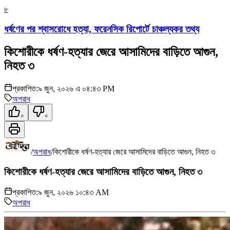
৮
ধর্ষণের পর শ্বাসরোধে হত্যা, ফরেনসিক রিপোর্টে চাঞ্চল্যকর তথ্য
কিশোরীকে ধর্ষণ-হত্যার জেরে আসামিদের বাড়িতে আগুন,
নিহত ৩
প্রকাশিত:
৯ জুন, ২০২৬ এ ০৪:৪৩ PM
অপরাধ
০
০
/
অপরাধ
/
কিশোরীকে ধর্ষণ-হত্যার জেরে আসামিদের বাড়িতে আগুন, নিহত ৩
কিশোরীকে ধর্ষণ-হত্যার জেরে আসামিদের বাড়িতে আগুন, নিহত ৩
প্রকাশিত:
৯ জুন, ২০২৬ ১০:৪৩ AM
অপরাধ