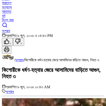
সারাদেশ
অন্যান্য
আদালত
ধর্ম
ভিন্ন খবর
অপরাধ
প্রকাশিত:
৯ জুন, ২০২৬ এ ০৪:৪৩ PM
০
০
/
অপরাধ
/
কিশোরীকে ধর্ষণ-হত্যার জেরে আসামিদের বাড়িতে আগুন, নিহত ৩
কিশোরীকে ধর্ষণ-হত্যার জেরে আসামিদের বাড়িতে আগুন,
নিহত ৩
প্রকাশিত:
৯ জুন, ২০২৬ ১০:৪৩ AM
অপরাধ