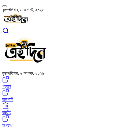
বৃহস্পতিবার, ৬ আগস্ট, ২০২৬
বৃহস্পতিবার, ৬ আগস্ট, ২০২৬
প্রবাস
রাজধানী
জাতীয়
অপরাধ