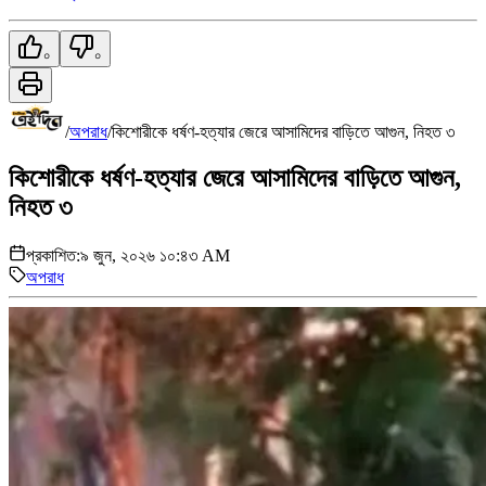
০
০
/
অপরাধ
/
কিশোরীকে ধর্ষণ-হত্যার জেরে আসামিদের বাড়িতে আগুন, নিহত ৩
কিশোরীকে ধর্ষণ-হত্যার জেরে আসামিদের বাড়িতে আগুন,
নিহত ৩
প্রকাশিত:
৯ জুন, ২০২৬ ১০:৪৩ AM
অপরাধ