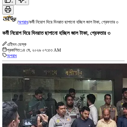
০
০
/
অপরাধ
/
কর্মী নিয়োগ দিয়ে দিনরাত ছাপানো হচ্ছিল জাল টাকা, গ্রেফতার ৩
কর্মী নিয়োগ দিয়ে দিনরাত ছাপানো হচ্ছিল জাল টাকা, গ্রেফতার ৩
এইিদন ডেস্ক
প্রকাশিত:
১৪ মে, ২০২৬ ০৭:৫৩ AM
অপরাধ