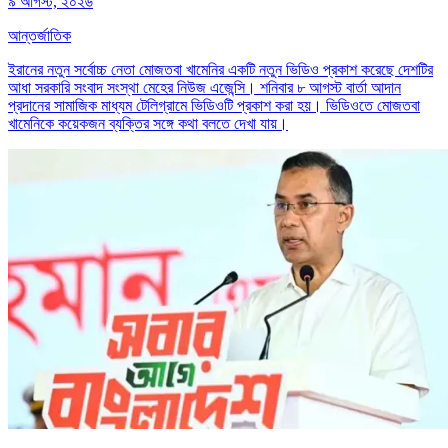
৯ আগস্ট, ২০২৬
আন্তর্জাতিক
ইরানের নতুন সর্বোচ্চ নেতা মোজতবা খামেনির একটি নতুন ভিডিও প্রকাশ করেছে দেশটির
আধা সরকারি সংবাদ সংস্থা মেহের নিউজ এজেন্সি। শনিবার ৮ আগস্ট বার্তা আদান
প্রদানের সামাজিক মাধ্যম টেলিগ্রামে ভিডিওটি প্রকাশ করা হয়। ভিডিওতে মোজতবা
খামেনিকে কয়েকজন ব্যক্তির সঙ্গে কথা বলতে দেখা যায়।