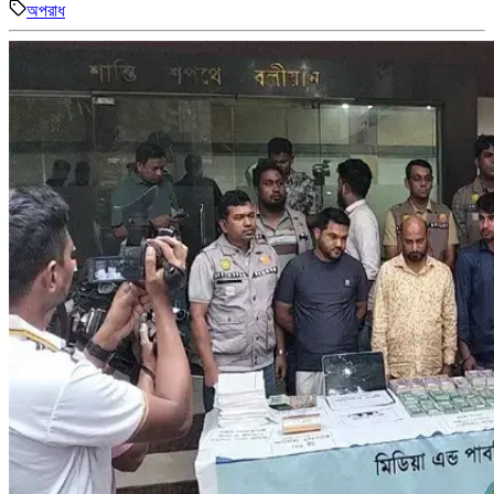
অপরাধ