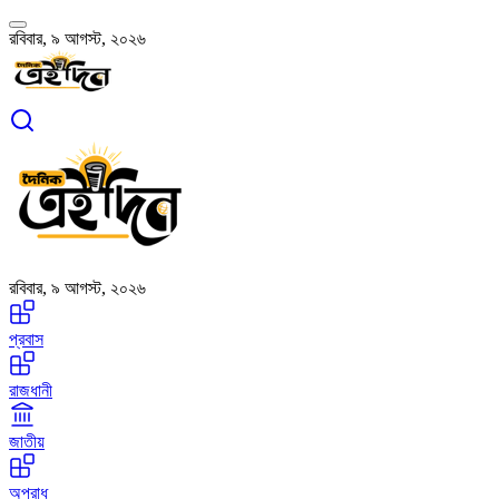
রবিবার, ৯ আগস্ট, ২০২৬
রবিবার, ৯ আগস্ট, ২০২৬
প্রবাস
রাজধানী
জাতীয়
অপরাধ