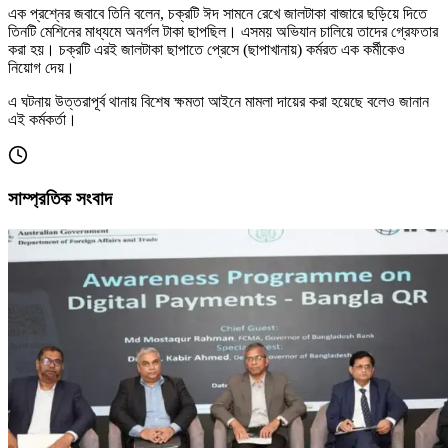
এক প্রশ্নের জবাবে তিনি বলেন, চক্রটি ঈদ সামনে রেখে জালটাকা বাজারে ছড়িয়ে দিতে
তিনটি মেশিনের মাধ্যমে অনর্গল টাকা ছাপছিল। এসময় অভিযান চালিয়ে তাদের গ্রেফতার
করা হয়। চক্রটি এরই জালটাকা ছাপাতে প্রেসে (ছাপাখানায়) কর্মরত এক কর্মীকেও
নিয়োগ দেয়।
এ ঘটনায় উত্তরাপূর্ব থানায় বিশেষ ক্ষমতা আইনে মামলা দায়ের করা হয়েছে বলেও জানান
এই কর্মকর্তা।
সাম্প্রতিক সংবাদ