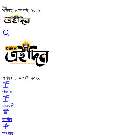
শনিবার, ৮ আগস্ট, ২০২৬
শনিবার, ৮ আগস্ট, ২০২৬
প্রবাস
রাজধানী
জাতীয়
অপরাধ