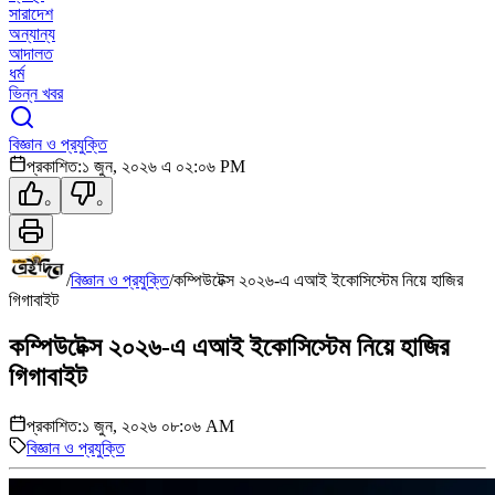
সারাদেশ
অন্যান্য
আদালত
ধর্ম
ভিন্ন খবর
বিজ্ঞান ও প্রযুক্তি
প্রকাশিত:
১ জুন, ২০২৬ এ ০২:০৬ PM
০
০
/
বিজ্ঞান ও প্রযুক্তি
/
কম্পিউটেক্স ২০২৬-এ এআই ইকোসিস্টেম নিয়ে হাজির
গিগাবাইট
কম্পিউটেক্স ২০২৬-এ এআই ইকোসিস্টেম নিয়ে হাজির
গিগাবাইট
প্রকাশিত:
১ জুন, ২০২৬ ০৮:০৬ AM
বিজ্ঞান ও প্রযুক্তি