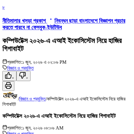
৮
নীতিমালার খসড়া প্রকাশ
নিবন্ধন ছাড়া বাংলাদেশে বিজ্ঞাপন প্রচার
করতে পারবে না ফেসবুক-ইউটিউব
কম্পিউটেক্স ২০২৬-এ এআই ইকোসিস্টেম নিয়ে হাজির
গিগাবাইট
প্রকাশিত:
১ জুন, ২০২৬ এ ০২:০৬ PM
বিজ্ঞান ও প্রযুক্তি
০
০
/
বিজ্ঞান ও প্রযুক্তি
/
কম্পিউটেক্স ২০২৬-এ এআই ইকোসিস্টেম নিয়ে হাজির
গিগাবাইট
কম্পিউটেক্স ২০২৬-এ এআই ইকোসিস্টেম নিয়ে হাজির গিগাবাইট
প্রকাশিত:
১ জুন, ২০২৬ ০৮:০৬ AM
বিজ্ঞান ও প্রযুক্তি