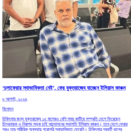
‘চলাফেরায় স্বাভাবিকতা নেই’, ফের যুক্তরাজ্যে যাচ্ছেন ইলিয়াস কাঞ্চন
৮ আগস্ট, ২০২৬
বিনোদন
চিকিৎসার জন্য যুক্তরাজ্যে ১৫ মাসেরও বেশি সময় কাটিয়ে সম্প্রতি দেশে ফিরেছেন
চিত্রনায়ক ও নিরাপদ সড়ক চাই আন্দোলনের সভাপতি ইলিয়াস কাঞ্চন। তবে দেশে ফেরার
পরও তার শারীরিক অবস্থায় পুরোপুরি স্বাভাবিকতা ফেরেনি। চিকিৎসার পরবর্তী ধাপের