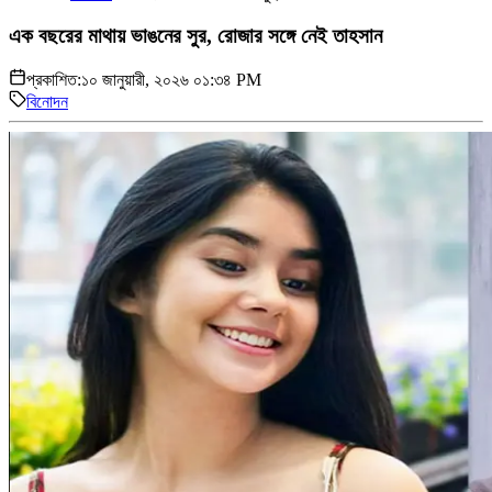
এক বছরের মাথায় ভাঙনের সুর, রোজার সঙ্গে নেই তাহসান
প্রকাশিত:
১০ জানুয়ারী, ২০২৬ ০১:৩৪ PM
বিনোদন