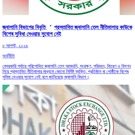
জ্বালানি বিভাগের বিবৃতি
প্রস্তাবিত জ্বালানি তেল নীতিমালায় কাউকে
বিশেষ সুবিধা দেওয়ার সুযোগ নেই
৮ আগস্ট, ২০২৬
অর্থনীতি
বেসরকারি পর্যায়ে পরিশোধিত জ্বালানি তেল আমদানি, সংরক্ষণ, পরিবহন, বিতরণ ও বিপণন
নিয়ে প্রস্তাবিত নীতিমালার মাধ্যমে কোনো নির্দিষ্ট ব্যক্তি, প্রতিষ্ঠান বা গোষ্ঠীকে বিশেষ
সুবিধা দেওয়ার সুযোগ নেই বলে জানিয়েছে জ্বালানি বিভাগ।