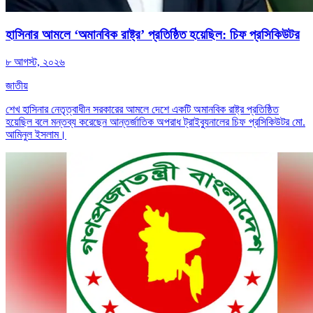
হাসিনার আমলে ‘অমানবিক রাষ্ট্র’ প্রতিষ্ঠিত হয়েছিল: চিফ প্রসিকিউটর
৮ আগস্ট, ২০২৬
জাতীয়
শেখ হাসিনার নেতৃত্বাধীন সরকারের আমলে দেশে একটি অমানবিক রাষ্ট্র প্রতিষ্ঠিত
হয়েছিল বলে মন্তব্য করেছেন আন্তর্জাতিক অপরাধ ট্রাইব্যুনালের চিফ প্রসিকিউটর মো.
আমিনুল ইসলাম।