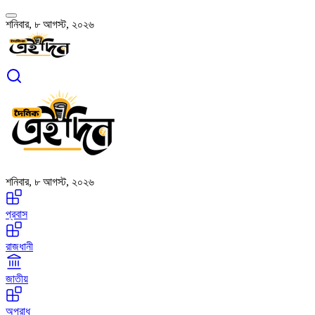
শনিবার, ৮ আগস্ট, ২০২৬
শনিবার, ৮ আগস্ট, ২০২৬
প্রবাস
রাজধানী
জাতীয়
অপরাধ