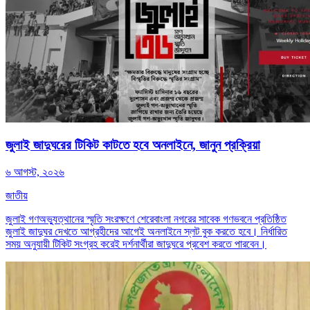
জুলাই জাদুঘরের টিকিট কাটতে হবে অনলাইনে, জানুন প্রক্রিয়া
৬ আগস্ট, ২০২৬
জাতীয়
জুলাই গণঅভ্যুত্থানের স্মৃতি সংরক্ষণে শেরেবাংলা নগরের সাবেক গণভবনে প্রতিষ্ঠিত
জুলাই জাদুঘর দেখতে আগ্রহীদের আগেই অনলাইনে স্লট বুক করতে হবে। নির্ধারিত
সময় অনুযায়ী টিকিট সংগ্রহ করেই দর্শনার্থীরা জাদুঘরে প্রবেশ করতে পারবেন।