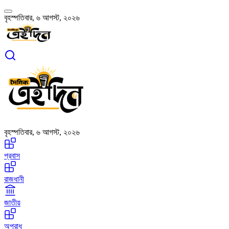
বৃহস্পতিবার, ৬ আগস্ট, ২০২৬
বৃহস্পতিবার, ৬ আগস্ট, ২০২৬
প্রবাস
রাজধানী
জাতীয়
অপরাধ