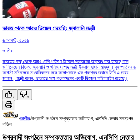
ভারত থেকে আরও ডিজেল চেয়েছি: জ্বালানি মন্ত্রী
৬ আগস্ট, ২০২৬
জাতীয়
ভারতের কাছ থেকে আরও বেশি পরিমাণ ডিজেল সরবরাহের অনুরোধ করা হয়েছে বলে
জানিয়েছেন বিদ্যুৎ, জ্বালানি ও খনিজ সম্পদ মন্ত্রী ইকবাল হাসান মাহমুদ। বৃহস্পতিবার ৬
আগস্ট সচিবালয়ে সাংবাদিকদের সঙ্গে আলাপকালে এক প্রশ্নের জবাবে তিনি এ তথ্য
জানান। মন্ত্রী বলেন, ভারতের সঙ্গে বাংলাদেশের একটি ডিজেল পাইপলাইন রয়েছে।
০
০
/
জাতীয়
/
উগ্রবাদী সংগঠনে সম্পৃক্ততার অভিযোগ, এনসিপি নেতার সদস্যপদ
বাতিল
উগ্রবাদী সংগঠনে সম্পৃক্ততার অভিযোগ, এনসিপি নেতার