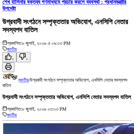
শেখ হাসিনার বক্তব্য গণমাধ্যমে প্রচার করলে ব্যবস্থা : প্রধানমন্ত্রীর
উপদেষ্টা
উগ্রবাদী সংগঠনে সম্পৃক্ততার অভিযোগ, এনসিপি নেতার
সদস্যপদ বাতিল
প্রকাশিত:
৮ জুলাই, ২০২৬ এ ০৯:০৩ PM
জাতীয়
০
০
/
জাতীয়
/
উগ্রবাদী সংগঠনে সম্পৃক্ততার অভিযোগ, এনসিপি নেতার সদস্যপদ
বাতিল
উগ্রবাদী সংগঠনে সম্পৃক্ততার অভিযোগ, এনসিপি নেতার সদস্যপদ বাতিল
প্রকাশিত:
৮ জুলাই, ২০২৬ ০৩:০৩ PM
জাতীয়