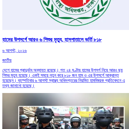
হামের উপসর্গে আরও ৬ শিশুর মৃত্যু, হাসপাতালে ভর্তি ৮১৮
৬ আগস্ট, ২০২৬
জাতীয়
দেশে হামের প্রাদুর্ভাব অব্যাহত রয়েছে। গত ২৪ ঘণ্টায় হামের উপসর্গ নিয়ে আরও ছয়
শিশুর মৃত্যু হয়েছে। একই সময়ে নতুন করে ৮১৮ জন হাম ও এর উপসর্গে আক্রান্ত
হয়েছেন। বৃহস্পতিবার ৬ আগস্ট স্বাস্থ্য অধিদপ্তরের নিয়মিত হামবিষয়ক প্রতিবেদনে এ
তথ্য জানানো হয়েছে।