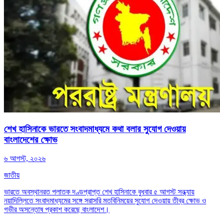
শেখ হাসিনাকে ভারতে সংবাদমাধ্যমে কথা বলার সুযোগ দেওয়ায়
বাংলাদেশের ক্ষোভ
৬ আগস্ট, ২০২৬
জাতীয়
ভারতে অবস্থানরত পলাতক দণ্ডপ্রাপ্ত শেখ হাসিনাকে বুধবার ৫ আগস্ট সন্ধ্যায়
নয়াদিল্লিতে সংবাদমাধ্যমের সঙ্গে সরাসরি মতবিনিময়ের সুযোগ দেওয়ায় তীব্র ক্ষোভ ও
গভীর অসন্তোষ প্রকাশ করেছে বাংলাদেশ।