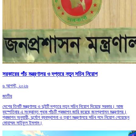
সরকারের পাঁচ মন্ত্রণালয় ও দপ্তরে নতুন সচিব নিয়োগ
৬ আগস্ট, ২০২৬
জাতীয়
দেশের তিনটি মন্ত্রণালয় ও দুইটি দপ্তরে নতুন সচিব নিয়োগ দিয়েছে সরকার। আজ
বৃহস্পতিবার এ সংক্রান্ত পৃথক পাঁচটি প্রজ্ঞাপন জারি করেছে জনপ্রশাসন মন্ত্রণালয়।
প্রজ্ঞাপন অনুযায়ী, দুর্যোগ ব্যবস্থাপনা ও ত্রাণ মন্ত্রণালয়ে সচিব পদে নিয়োগ পেয়েছেন
মোহাম্মদ সাইফুল ইসলাম।