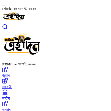
সোমবার, ১০ আগস্ট, ২০২৬
সোমবার, ১০ আগস্ট, ২০২৬
প্রবাস
রাজধানী
জাতীয়
অপরাধ