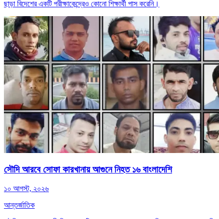
ছাড়া বিদেশের একটি পরীক্ষাকেন্দ্রেও কোনো শিক্ষার্থী পাস করেনি।
সৌদি আরবে সোফা কারখানায় আগুনে নিহত ১৬ বাংলাদেশি
১০ আগস্ট, ২০২৬
আন্তর্জাতিক