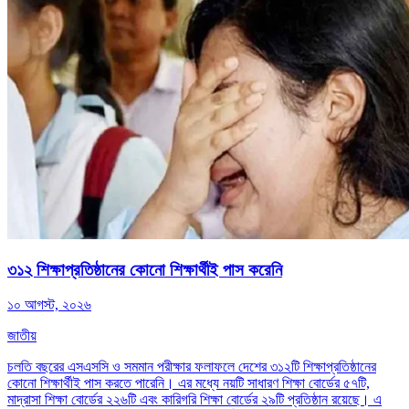
৩১২ শিক্ষাপ্রতিষ্ঠানের কোনো শিক্ষার্থীই পাস করেনি
১০ আগস্ট, ২০২৬
জাতীয়
চলতি বছরের এসএসসি ও সমমান পরীক্ষার ফলাফলে দেশের ৩১২টি শিক্ষাপ্রতিষ্ঠানের
কোনো শিক্ষার্থীই পাস করতে পারেনি। এর মধ্যে নয়টি সাধারণ শিক্ষা বোর্ডের ৫৭টি,
মাদ্রাসা শিক্ষা বোর্ডের ২২৬টি এবং কারিগরি শিক্ষা বোর্ডের ২৯টি প্রতিষ্ঠান রয়েছে। এ