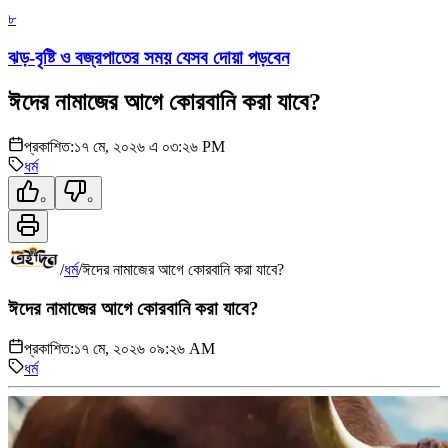
৮
ঝড়-বৃষ্টি ও বজ্রপাতের সময় যেসব দোয়া পড়বেন
ঈদের নামাজের আগে কোরবানি করা যাবে?
প্রকাশিত:
১৭ মে, ২০২৬ এ ০৩:২৬ PM
ধর্ম
০
০
/
ধর্ম
/
ঈদের নামাজের আগে কোরবানি করা যাবে?
ঈদের নামাজের আগে কোরবানি করা যাবে?
প্রকাশিত:
১৭ মে, ২০২৬ ০৯:২৬ AM
ধর্ম