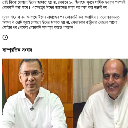
নেই কিংবা যেখানে ঈদের জামাত হয় না, সেখানে ১০ জিলহজ সুবহে সাদিক হওয়ার পরপরই
কোরবানি করা যাবে। এক্ষেত্রে ঈদের নামাজের জন্য অপেক্ষা করা জরুরি নয়।
মূলত শহর বা বড় জনপদে ঈদের নামাজের পর কোরবানি করা ওয়াজিব। তবে প্রত্যন্ত
অঞ্চল বা ছোট গ্রাম যেখানে ঈদের জামাত হয় না, সেখানকার বাসিন্দারা ভোরের আলো
ফোটার পর থেকেই কোরবানি সম্পন্ন করতে পারবেন।
সাম্প্রতিক সংবাদ