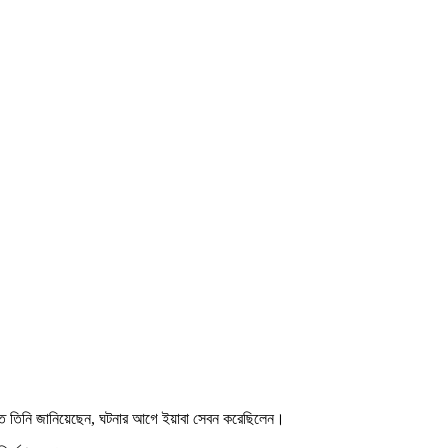
ন্দিতে তিনি জানিয়েছেন, ঘটনার আগে ইয়াবা সেবন করেছিলেন।