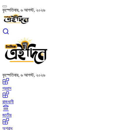
বৃহস্পতিবার, ৬ আগস্ট, ২০২৬
বৃহস্পতিবার, ৬ আগস্ট, ২০২৬
প্রবাস
রাজধানী
জাতীয়
অপরাধ