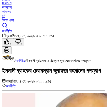
সারাদেশ
অন্যান্য
আদালত
ধর্ম
ভিন্ন খবর
অর্থনীতি
প্রকাশিত:
২৪ মে, ২০২৬ এ ০৮:০০ PM
০
০
/
অর্থনীতি
/
ইসলামী ব্যাংকের চেয়ারম্যান জুবায়দুর রহমানের পদত্যাগ
ইসলামী ব্যাংকের চেয়ারম্যান জুবায়দুর রহমানের পদত্যাগ
প্রকাশিত:
২৪ মে, ২০২৬ ০২:০০ PM
অর্থনীতি