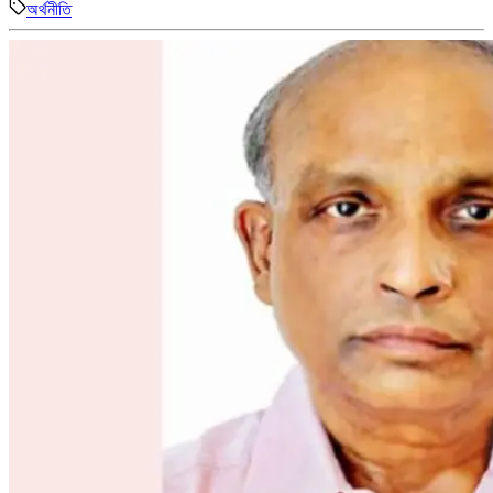
অর্থনীতি