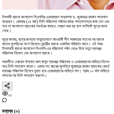
ইসলামী ব্যাংক বাংলাদেশ পিএলসির চেয়ারম্যান অধ্যাপক ড. জুবায়দুর রহমান পদত্যাগ
করেছেন। রোববার (২৪ মার্চ) তিনি পরিচালনা পর্ষদের কাছে পদত্যাগপত্র জমা দেন এবং
পরে তা বাংলাদেশ ব্যাংকের গভর্নরের কাছেও প্রেরণ করা হয় বলে সংশ্লিষ্ট সূত্রে জানা
গেছে।
সূত্র জানায়, ছাত্র-জনতার অভ্যুত্থানে আওয়ামী লীগ সরকারের পতনের পর ব্যাংক
খাতের পুনর্গঠনের অংশ হিসেবে কেন্দ্রীয় ব্যাংক একাধিক পরিবর্তন আনে। ওই সময়
ইসলঅমি ব্যাংক বাংলাদেশ পিএলসি-এর পরিচালনা পর্ষদ ভেঙে দিয়ে নতুন স্বতন্ত্র
পরিচালক নিয়োগ দেয় বাংলাদেশ ব্যাংক।
পরবর্তীতে ওবায়েদ উল্লাহ আল মাসুদ স্বতন্ত্র পরিচালক ও চেয়ারম্যানের দায়িত্ব নিলেও
পরে তিনি পদত্যাগ করেন। এরপর গত বছরের জুলাইয়ে জুবায়দুর রহমান ব্যাংকের বোর্ডে
স্বতন্ত্র পরিচালক হিসেবে যুক্ত হয়ে চেয়ারম্যানের দায়িত্ব পান। প্রায় ১০ মাস দায়িত্ব
পালনের পর তিনি পদত্যাগ করলেন।
৩১
মন্তব্য (
০
)