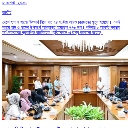
৮ আগস্ট, ২০২৬
জাতীয়
দেশে হাম ও হামের উপসর্গ নিয়ে গত ২৪ ঘণ্টায় আরও চারজনের মৃত্যু হয়েছে। একই
সময়ে হাম ও হামের উপসর্গে আক্রান্ত হয়েছেন ৭৭৬ জন। শনিবার ৮ আগস্ট স্বাস্থ্য
অধিদফতরের প্রকাশিত হামবিষয়ক প্রতিবেদনে এ তথ্য জানানো হয়েছে।