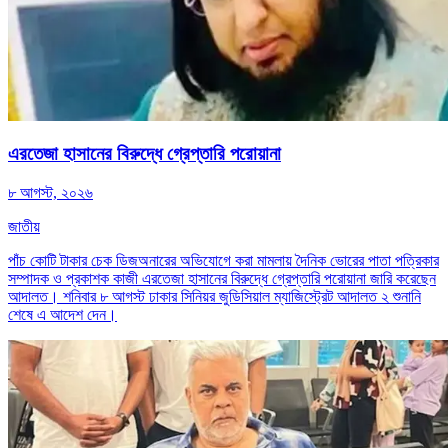
এরতেজা হাসানের বিরুদ্ধে গ্রেপ্তারি পরোয়ানা
৮ আগস্ট, ২০২৬
জাতীয়
পাঁচ কোটি টাকার চেক ডিজঅনারের অভিযোগে করা মামলায় দৈনিক ভোরের পাতা পত্রিকার
সম্পাদক ও প্রকাশক কাজী এরতেজা হাসানের বিরুদ্ধে গ্রেপ্তারি পরোয়ানা জারি করেছেন
আদালত। শনিবার ৮ আগস্ট ঢাকার সিনিয়র জুডিসিয়াল ম্যাজিস্ট্রেট আদালত ২ শুনানি
শেষে এ আদেশ দেন।