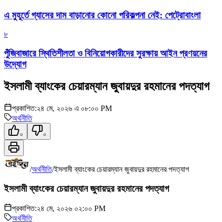
এ মুহূর্তে গ্যাসের দাম বাড়ানোর কোনো পরিকল্পনা নেই: পেট্রোবাংলা
৮
পুঁজিবাজারে স্থিতিশীলতা ও বিনিয়োগকারীদের সুরক্ষায় আইন প্রণয়নের
উদ্যোগ
ইসলামী ব্যাংকের চেয়ারম্যান জুবায়দুর রহমানের পদত্যাগ
প্রকাশিত:
২৪ মে, ২০২৬ এ ০৮:০০ PM
অর্থনীতি
০
০
/
অর্থনীতি
/
ইসলামী ব্যাংকের চেয়ারম্যান জুবায়দুর রহমানের পদত্যাগ
ইসলামী ব্যাংকের চেয়ারম্যান জুবায়দুর রহমানের পদত্যাগ
প্রকাশিত:
২৪ মে, ২০২৬ ০২:০০ PM
অর্থনীতি