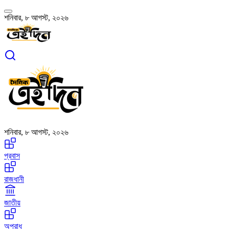
শনিবার, ৮ আগস্ট, ২০২৬
শনিবার, ৮ আগস্ট, ২০২৬
প্রবাস
রাজধানী
জাতীয়
অপরাধ