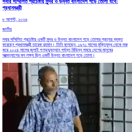
সবার সম্মিলিত প্রচেষ্টায় সুন্দর ও উন্নত বাংলাদেশ গড়ে তোলা হবে:
প্রধানমন্ত্রী
৮ আগস্ট, ২০২৬
জাতীয়
সবার সম্মিলিত প্রচেষ্টায় একটি সুন্দর ও উন্নত বাংলাদেশ গড়ে তোলার প্রত্যয় ব্যক্ত
করেছেন প্রধানমন্ত্রী তারেক রহমান। তিনি বলেছেন, ১৯৭১ সালের মুক্তিযুদ্ধ থেকে শুরু
করে ২০২৪ সালের জুলাই গণঅভ্যুত্থান পর্যন্ত বিভিন্ন সময়ে দেশের মানুষের
আত্মত্যাগের মূল লক্ষ্য ছিল একটি উন্নত বাংলাদেশ গড়ে তোলা।