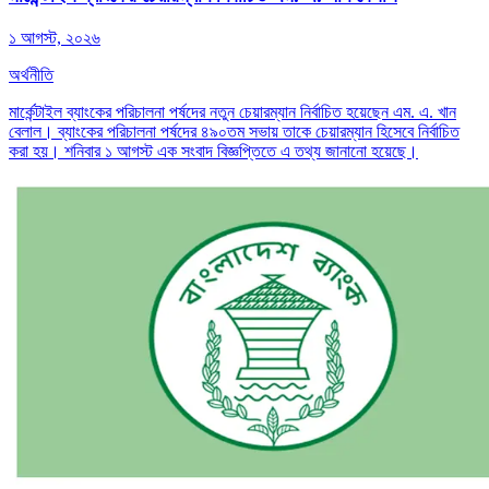
১ আগস্ট, ২০২৬
অর্থনীতি
মার্কেন্টাইল ব্যাংকের পরিচালনা পর্ষদের নতুন চেয়ারম্যান নির্বাচিত হয়েছেন এম. এ. খান
বেলাল। ব্যাংকের পরিচালনা পর্ষদের ৪৯০তম সভায় তাকে চেয়ারম্যান হিসেবে নির্বাচিত
করা হয়। শনিবার ১ আগস্ট এক সংবাদ বিজ্ঞপ্তিতে এ তথ্য জানানো হয়েছে।