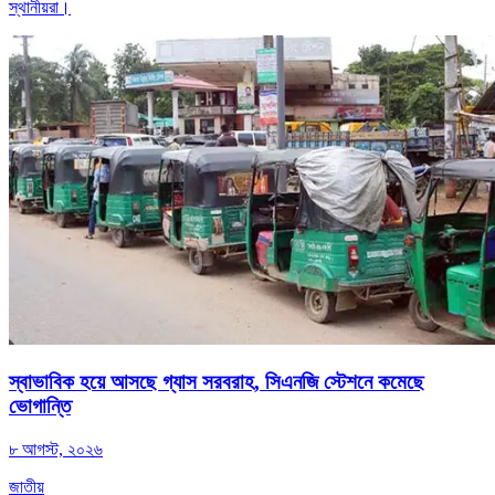
স্থানীয়রা।
স্বাভাবিক হয়ে আসছে গ্যাস সরবরাহ, সিএনজি স্টেশনে কমেছে
ভোগান্তি
৮ আগস্ট, ২০২৬
জাতীয়