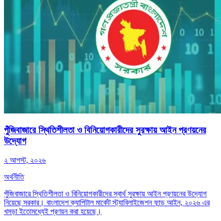
পুঁজিবাজারে স্থিতিশীলতা ও বিনিয়োগকারীদের সুরক্ষায় আইন প্রণয়নের
উদ্যোগ
২ আগস্ট, ২০২৬
অর্থনীতি
পুঁজিবাজারে স্থিতিশীলতা ও বিনিয়োগকারীদের স্বার্থ সুরক্ষায় আইন প্রণয়নের উদ্যোগ
নিয়েছে সরকার। বাংলাদেশ ক্যাপিটাল মার্কেট স্ট্যাবিলাইজেশন ফান্ড আইন, ২০২৬ এর
খসড়া ইতোমধ্যেই প্রণয়ন করা হয়েছে।