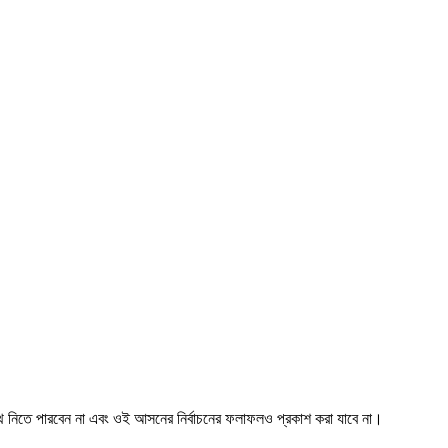
পথ নিতে পারবেন না এবং ওই আসনের নির্বাচনের ফলাফলও প্রকাশ করা যাবে না।