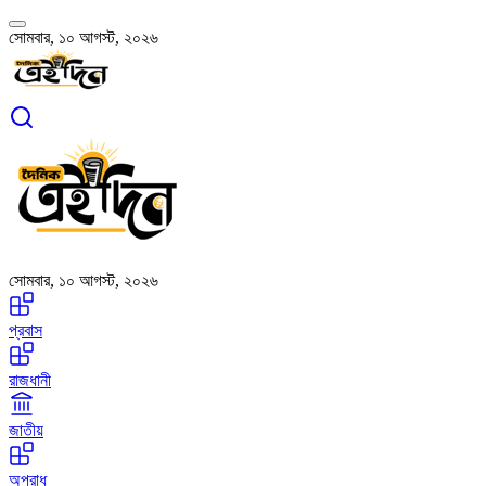
সোমবার, ১০ আগস্ট, ২০২৬
সোমবার, ১০ আগস্ট, ২০২৬
প্রবাস
রাজধানী
জাতীয়
অপরাধ