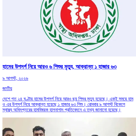
হামের উপসর্গ নিয়ে আরও ৬ শিশুর মৃত্যু, আক্রান্ত ১ হাজার ৬৩
৯ আগস্ট, ২০২৬
জাতীয়
দেশে গত ২৪ ঘণ্টায় হামের উপসর্গ নিয়ে আরও ছয় শিশুর মৃত্যু হয়েছে। একই সময়ে হাম
ও এর উপসর্গ নিয়ে আক্রান্ত হয়েছে ১ হাজার ৬৩ শিশু। রোববার ৯ আগস্ট বিকেলে
স্বাস্থ্য অধিদপ্তরের হামবিষয়ক হালনাগাদ প্রতিবেদনে এ তথ্য জানানো হয়েছে।