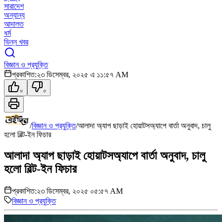
সারাদেশ
অন্যান্য
আদালত
ধর্ম
ভিন্ন খবর
বিজ্ঞান ও প্রযুক্তি
প্রকাশিত:
২৩ ডিসেম্বর, ২০২৫ এ ১১:৫৭ AM
০
০
/
বিজ্ঞান ও প্রযুক্তি
/
আলাদা অ্যাপ ছাড়াই হোয়াটসঅ্যাপে বার্তা অনুবাদ, চালু
হলো বিল্ট-ইন ফিচার
আলাদা অ্যাপ ছাড়াই হোয়াটসঅ্যাপে বার্তা অনুবাদ, চালু
হলো বিল্ট-ইন ফিচার
প্রকাশিত:
২৩ ডিসেম্বর, ২০২৫ ০৫:৫৭ AM
বিজ্ঞান ও প্রযুক্তি