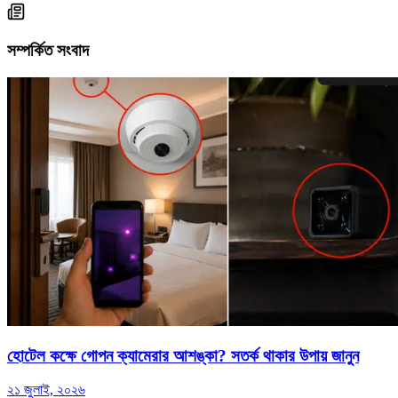
সম্পর্কিত সংবাদ
হোটেল কক্ষে গোপন ক্যামেরার আশঙ্কা? সতর্ক থাকার উপায় জানুন
২১ জুলাই, ২০২৬