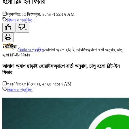
হলো বিল্ট-ইন ফিচার
প্রকাশিত:
২৩ ডিসেম্বর, ২০২৫ এ ১১:৫৭ AM
বিজ্ঞান ও প্রযুক্তি
০
০
/
বিজ্ঞান ও প্রযুক্তি
/
আলাদা অ্যাপ ছাড়াই হোয়াটসঅ্যাপে বার্তা অনুবাদ, চালু
হলো বিল্ট-ইন ফিচার
আলাদা অ্যাপ ছাড়াই হোয়াটসঅ্যাপে বার্তা অনুবাদ, চালু হলো বিল্ট-ইন
ফিচার
প্রকাশিত:
২৩ ডিসেম্বর, ২০২৫ ০৫:৫৭ AM
বিজ্ঞান ও প্রযুক্তি