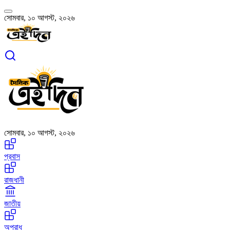
সোমবার, ১০ আগস্ট, ২০২৬
সোমবার, ১০ আগস্ট, ২০২৬
প্রবাস
রাজধানী
জাতীয়
অপরাধ