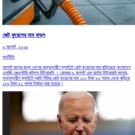
জেট ফুয়েলের দাম বাড়ল
৯ আগস্ট, ২০২৬
অর্থনীতি
আগস্ট মাসের জন্য দেশের অভ্যন্তরীণ ফ্লাইটে জেট ফুয়েলের দাম বাড়িয়েছে বাংলাদেশ
এনার্জি রেগুলেটরি কমিশন বিইআরসি । রোববার ৯ আগস্ট এক বার্তায় বিইআরসি জানায়,
অভ্যন্তরীণ ফ্লাইটে প্রতি লিটার জেট ফুয়েলের দাম ১৩০ টাকা ৯৯ পয়সা থেকে বাড়িয়ে
১৫৯ টাকা ৫২ পয়সা নির্ধারণ করা হয়েছে।