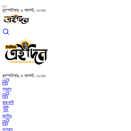
বৃহস্পতিবার, ৬ আগস্ট, ২০২৬
বৃহস্পতিবার, ৬ আগস্ট, ২০২৬
প্রবাস
রাজধানী
জাতীয়
অপরাধ